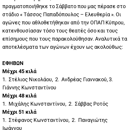
πραγματοποιήθηκε το Σάββατο που μας πέρασε στο
στάδιο « Τάσσος Παπαδόπουλος – Ελευθερία ». Οι
αγώνες που αθλοθετήθηκαν από την ΟΠΑΠ Κύπρου,
κατενθουσίασαν τόσο τους θεατές όσο και τους
επίσημους που τους παρακολούθησαν. Αναλυτικά τα
αποτελέσματα των αγώνων έχουν ως ακολούθως:
ΕΦΗΒΩΝ
Μέχρι 45 κιλά
1. Στέλιος Νικολάου, 2. Ανδρέας Γιαννακού, 3.
Γιάννης Κωνσταντίνου
Μέχρι 48 κιλά
1. Μιχάλης Κωνσταντίνου, 2. Σάββας Ροτός
Μέχρι 51 κιλά
1. Στέφανος Κωνσταντίνου, 2. Παναγιώτης
Ιωάννου