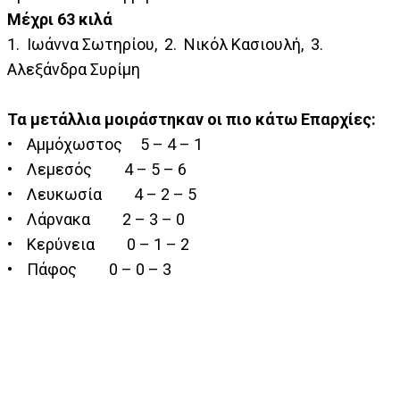
Μέχρι 63 κιλά
1. Ιωάννα Σωτηρίου, 2. Νικόλ Κασιουλή, 3.
Αλεξάνδρα Συρίμη
Τα μετάλλια μοιράστηκαν οι πιο κάτω Επαρχίες:
• Αμμόχωστος 5 – 4 – 1
• Λεμεσός 4 – 5 – 6
• Λευκωσία 4 – 2 – 5
• Λάρνακα 2 – 3 – 0
• Κερύνεια 0 – 1 – 2
• Πάφος 0 – 0 – 3