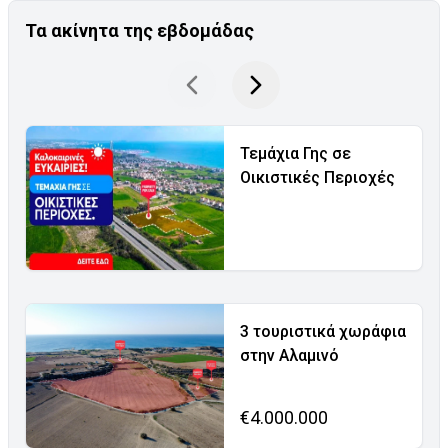
Τα ακίνητα της εβδομάδας
Τεμάχια Γης σε
Οικιστικές Περιοχές
3 τουριστικά χωράφια
στην Αλαμινό
€4.000.000