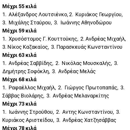
Μέχρι 55 κιλά
1. Αλέξανδρος Λουτσιένκο, 2. Κυριάκος Γεωργίου,
3. Μιχάλης Σταύρου, 3. Ιωάννης Αθηνοδώρου
Μέχρι 59 κιλά
1. Χρυσόστομος Γ. Κουττούκης, 2. Ανδρέας Μιχαήλ,
3. Νίκος Καζακαίος, 3. Παρασκευάς Κωνσταντίνου
Μέχρι 63 κιλά
1. Ανδρέας Σαββίδης, 2. Νικόλας Μουσκαλής, 3.
Δημήτρης Σοφόκλη, 3. Ανδρέας Μελάς
Μέχρι 68 κιλά
1. Ραφαέλλος Μιχαήλ, 2. Γιώργος Πρωτοπαπάς, 3.
Σάββας Βιολάρης, 3. Ανδρέας Μελαναρκίτης
Μέχρι 73 κιλά
1. Ιωάννης Στρούθου, 2. Αντης Κωνσταντίνου, 3.
Κυριάκος Αριστείδου, 3. Ανδρέας Χατζησάββας
Μέχρι 78 κιλά