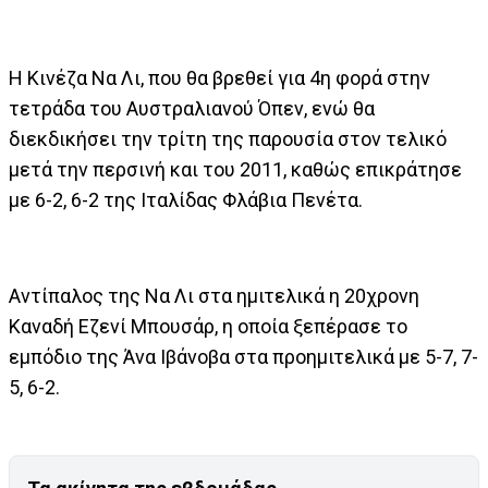
Η Κινέζα Να Λι, που θα βρεθεί για 4η φορά στην
τετράδα του Αυστραλιανού Όπεν, ενώ θα
διεκδικήσει την τρίτη της παρουσία στον τελικό
μετά την περσινή και του 2011, καθώς επικράτησε
με 6-2, 6-2 της Ιταλίδας Φλάβια Πενέτα.
Αντίπαλος της Να Λι στα ημιτελικά η 20χρονη
Καναδή Εζενί Μπουσάρ, η οποία ξεπέρασε το
εμπόδιο της Άνα Ιβάνοβα στα προημιτελικά με 5-7, 7-
5, 6-2.