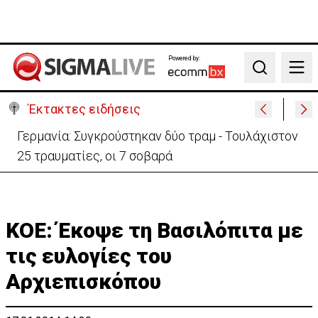
Powered by:
Search
Έκτακτες ειδήσεις
Γερμανία: Συγκρούστηκαν δύο τραμ - Τουλάχιστον
25 τραυματίες, οι 7 σοβαρά
ΚΟΕ: Έκοψε τη Βασιλόπιτα με
τις ευλογίες του
Αρχιεπισκόπου