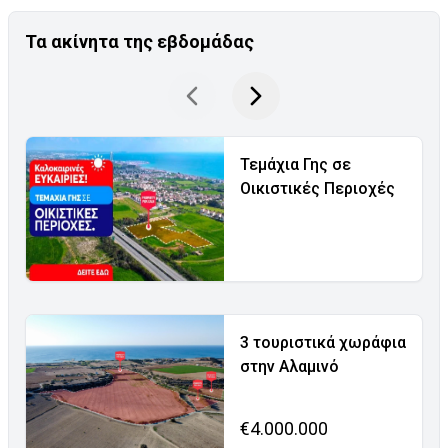
Τα ακίνητα της εβδομάδας
Τεμάχια Γης σε
Οικιστικές Περιοχές
3 τουριστικά χωράφια
στην Αλαμινό
€4.000.000