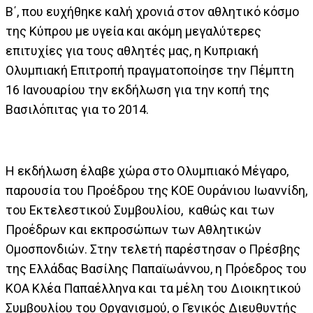
Β΄, που ευχήθηκε καλή χρονιά στον αθλητικό κόσμο
της Κύπρου με υγεία και ακόμη μεγαλύτερες
επιτυχίες για τους αθλητές μας, η Κυπριακή
Ολυμπιακή Επιτροπή πραγματοποίησε την Πέμπτη
16 Ιανουαρίου την εκδήλωση για την κοπή της
Βασιλόπιτας για το 2014.
Η εκδήλωση έλαβε χώρα στο Ολυμπιακό Μέγαρο,
παρουσία του Προέδρου της ΚΟΕ Ουράνιου Ιωαννίδη,
του Εκτελεστικού Συμβουλίου, καθώς και των
Προέδρων και εκπροσώπων των Αθλητικών
Ομοσπονδιών. Στην τελετή παρέστησαν ο Πρέσβης
της Ελλάδας Βασίλης Παπαϊωάννου, η Πρόεδρος του
ΚΟΑ Κλέα Παπαέλληνα και τα μέλη του Διοικητικού
Συμβουλίου του Οργανισμού, ο Γενικός Διευθυντής