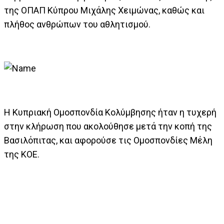
της ΟΠΑΠ Κύπρου Μιχάλης Χειμώνας, καθώς και
πλήθος ανθρώπων του αθλητισμού.
Η Κυπριακή Ομοσπονδία Κολύμβησης ήταν η τυχερή
στην κλήρωση που ακολούθησε μετά την κοπή της
Βασιλόπιτας, και αφορούσε τις Ομοσπονδίες Μέλη
της ΚΟΕ.