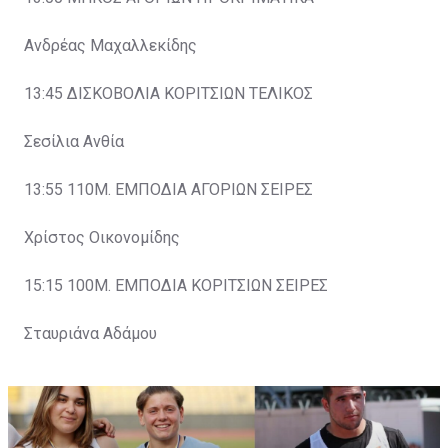
Ανδρέας Μαχαλλεκίδης
13:45 ΔΙΣΚΟΒΟΛΙΑ ΚΟΡΙΤΣΙΩΝ ΤΕΛΙΚΟΣ
Σεσίλια Ανθία
13:55 110Μ. ΕΜΠΟΔΙΑ ΑΓΟΡΙΩΝ ΣΕΙΡΕΣ
Χρίστος Οικονομίδης
15:15 100Μ. ΕΜΠΟΔΙΑ ΚΟΡΙΤΣΙΩΝ ΣΕΙΡΕΣ
Σταυριάνα Αδάμου