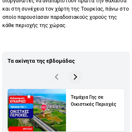
διοργανωτές να αναπαριστούν πρώτα την θάλασσα
και στη συνέχεια τον χάρτη της Τουρκίας, πάνω στο
οποίο παρουσίασαν παραδοσιακούς χορούς της
κάθε περιοχής της χώρας.
Τα ακίνητα της εβδομάδας
Τεμάχια Γης σε
Οικιστικές Περιοχές