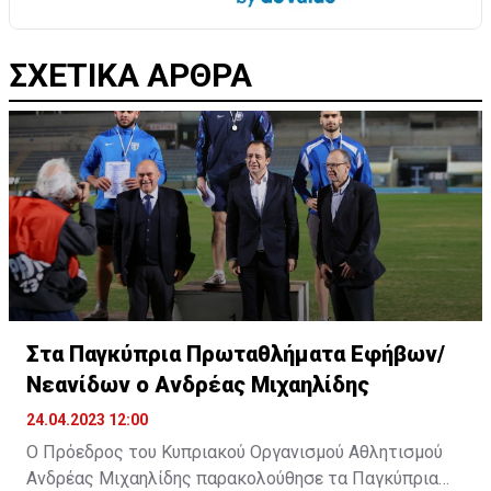
ΣΧΕΤΙΚΑ ΑΡΘΡΑ
Στα Παγκύπρια Πρωταθλήματα Εφήβων/
Νεανίδων ο Ανδρέας Μιχαηλίδης
24.04.2023 12:00
Ο Πρόεδρος του Κυπριακού Οργανισμού Αθλητισμού
Ανδρέας Μιχαηλίδης παρακολούθησε τα Παγκύπρια