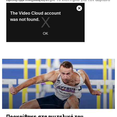
ημιτελικό.
Προκρίθηκε στα ημιτελικά του