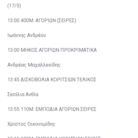
(17/5)
13:00 400Μ. ΑΓΟΡΙΩΝ (ΣΕΙΡΕΣ)
Ιωάννης Ανδρέου
13:00 ΜΗΚΟΣ ΑΓΟΡΙΩΝ ΠΡΟΚΡΙΜΑΤΙΚΑ
Ανδρέας Μαχαλλεκίδης
13:45 ΔΙΣΚΟΒΟΛΙΑ ΚΟΡΙΤΣΙΩΝ ΤΕΛΙΚΟΣ
Σεσίλια Ανθία
13:55 110Μ. ΕΜΠΟΔΙΑ ΑΓΟΡΙΩΝ ΣΕΙΡΕΣ
Χρίστος Οικονομίδης