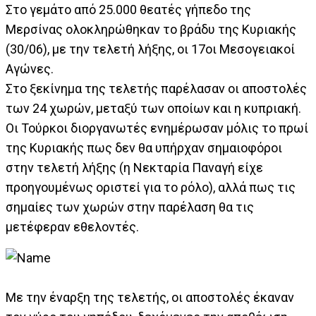
Στο γεμάτο από 25.000 θεατές γήπεδο της
Μερσίνας ολοκληρώθηκαν το βράδυ της Κυριακής
(30/06), με την τελετή λήξης, οι 17οι Μεσογειακοί
Αγώνες.
Στο ξεκίνημα της τελετής παρέλασαν οι αποστολές
των 24 χωρών, μεταξύ των οποίων και η κυπριακή.
Οι Τούρκοι διοργανωτές ενημέρωσαν μόλις το πρωί
της Κυριακής πως δεν θα υπήρχαν σημαιοφόροι
στην τελετή λήξης (η Νεκταρία Παναγή είχε
προηγουμένως οριστεί για το ρόλο), αλλά πως τις
σημαίες των χωρών στην παρέλαση θα τις
μετέφεραν εθελοντές.
Με την έναρξη της τελετής, οι αποστολές έκαναν