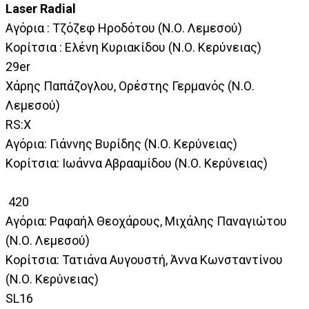
Laser Radial
Αγόρια : Τζόζεφ Ηροδότου (Ν.Ο. Λεμεσού)
Κορίτσια : Ελένη Κυριακίδου (Ν.Ο. Κερύνειας)
29er
Χάρης Παπάζογλου, Ορέστης Γερμανός (Ν.Ο.
Λεμεσού)
RS:X
Αγόρια: Γιάννης Βυρίδης (Ν.Ο. Κερύνειας)
Κορίτσια: Ιωάννα Αβρααμίδου (Ν.Ο. Κερύνειας)
420
Αγόρια: Ραφαήλ Θεοχάρους, Μιχάλης Παναγιώτου
(Ν.Ο. Λεμεσού)
Κορίτσια: Τατιάνα Αυγουστή, Άννα Κωνσταντίνου
(Ν.Ο. Κερύνειας)
SL16