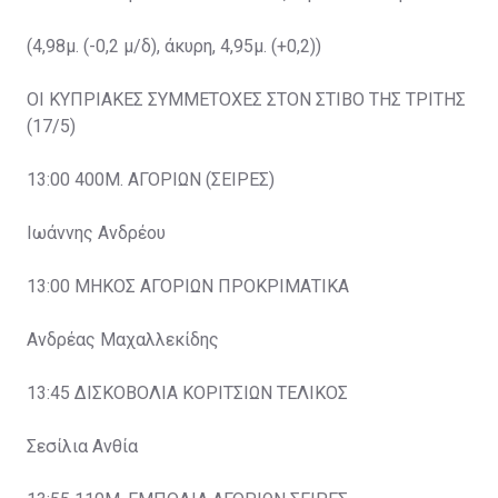
(4,98μ. (-0,2 μ/δ), άκυρη, 4,95μ. (+0,2))
ΟΙ ΚΥΠΡΙΑΚΕΣ ΣΥΜΜΕΤΟΧΕΣ ΣΤΟΝ ΣΤΙΒΟ ΤΗΣ ΤΡΙΤΗΣ
(17/5)
13:00 400Μ. ΑΓΟΡΙΩΝ (ΣΕΙΡΕΣ)
Ιωάννης Ανδρέου
13:00 ΜΗΚΟΣ ΑΓΟΡΙΩΝ ΠΡΟΚΡΙΜΑΤΙΚΑ
Ανδρέας Μαχαλλεκίδης
13:45 ΔΙΣΚΟΒΟΛΙΑ ΚΟΡΙΤΣΙΩΝ ΤΕΛΙΚΟΣ
Σεσίλια Ανθία