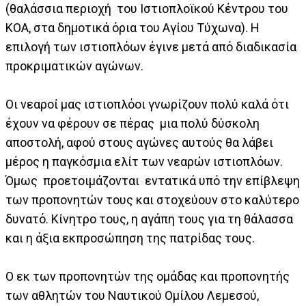
(θαλάσσια περιοχή του Ιστιοπλοϊκού Κέντρου του
ΚΟΑ, στα δημοτικά όρια του Αγίου Τύχωνα). Η
επιλογή των ιστιοπλόων έγινε μετά από διαδικασία
προκριματικών αγώνων.
Οι νεαροί μας ιστιοπλόοι γνωρίζουν πολύ καλά ότι
έχουν να φέρουν σε πέρας μια πολύ δύσκολη
αποστολή, αφού στους αγώνες αυτούς θα λάβει
μέρος η παγκόσμια ελίτ των νεαρών ιστιοπλόων.
Όμως προετοιμάζονται εντατικά υπό την επίβλεψη
των προπονητών τους και στοχεύουν στο καλύτερο
δυνατό. Κίνητρο τους, η αγάπη τους για τη θάλασσα
και η άξια εκπροσώπηση της πατρίδας τους.
Ο εκ των προπονητών της ομάδας και προπονητής
των αθλητών του Ναυτικού Ομίλου Λεμεσού,