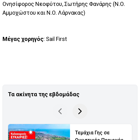
Ονησίφορος Νεοφύτου, Σωτήρης Φανάρης (Ν.Ο.
Αμμοχώστου και Ν.Ο. Λάρνακας)
Μέγας χορηγός
: Sail First
Τα ακίνητα της εβδομάδας
Τεμάχια Γης σε