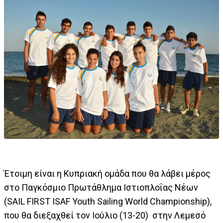
Έτοιμη είναι η Κυπριακή ομάδα που θα λάβει μέρος
στο Παγκόσμιο Πρωτάθλημα Ιστιοπλοΐας Νέων
(SAIL FIRST ISAF Youth Sailing World Championship),
που θα διεξαχθεί τον Ιούλιο (13-20) στην Λεμεσό