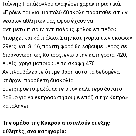
Γιάννης Παπάζογλου αναφέρει χαρακτηριστικά:
«Πρόκειται για μια πολύ δύσκολη προσπάθεια των
νεαρών αθλητών μας αφού έχουν να
αντιμετωπίσουν αντιπάλους ψηλού επιπέδου.
Υπάρχει και κάτι άλλο. Στην κατηγορία των σκαφών
29erς και SL16, πρώτη φορά θα λάβουμε μέρος σε
διοργάνωση ως Κύπρος, ενώ στην κατηγορία 420,
εμείς χρησιμοποιούμε τα σκάφη 470.
Αντιλαμβάνεστε ότι με βάση αυτά τα δεδομένα
υπάρχει πρόσθετη δυσκολία.
Εμείςπροετοιμαζόμαστε στον καλύτερο δυνατό
βαθμό για να εκπροσωπήσουμε επάξια την Κύπρο»,
καταλήγει.
Την ομάδα της Κύπρου αποτελούν οι εξής
αθλητές, ανά κατηγορία: