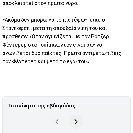
αποκλειστεί στον πρώτο γύρο.
«Ακόμα δεν μπορώ να το πιστέψω», είπε ο
Στανκόφσκι μετά τη σπουδαία νίκη του και
πρόσθεσε: «Όταν αγωνίζεται με τον Ρότζερ
Φέντερερ στο Γουΐμπλεντον είναι σαν να
αγωνίζεται δύο παίκτες. Πρώτα αντιμετωπίζεις
τον Φέντερερ και μετά το εγώ του».
Τα ακίνητα της εβδομάδας