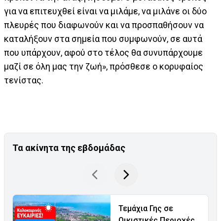
για να επιτευχθεί είναι να μιλάμε, να μιλάνε οι δύο
πλευρές που διαφωνούν και να προσπαθήσουν να
καταλήξουν στα σημεία που συμφωνούν, σε αυτά
που υπάρχουν, αφού στο τέλος θα συνυπάρχουμε
μαζί σε όλη μας την ζωή», πρόσθεσε ο κορυφαίος
τενίστας.
Τα ακίνητα της εβδομάδας
Τεμάχια Γης σε
Οικιστικές Περιοχές