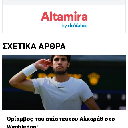
ΣΧΕΤΙΚΑ ΑΡΘΡΑ
Θρίαμβος του απίστευτου Αλκαράθ στο
Wimbledon!