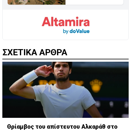
ΣΧΕΤΙΚΑ ΑΡΘΡΑ
Θρίαμβος του απίστευτου Αλκαράθ στο