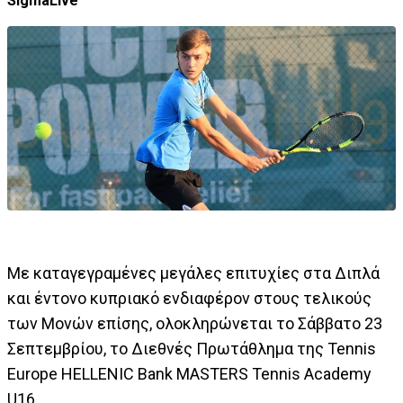
SigmaLive
Με καταγεγραμένες μεγάλες επιτυχίες στα Διπλά
και έντονο κυπριακό ενδιαφέρον στους τελικούς
των Μονών επίσης, ολοκληρώνεται το Σάββατο 23
Σεπτεμβρίου, το Διεθνές Πρωτάθλημα της Tennis
Europe HELLENIC Bank MASTERS Tennis Academy
U16.