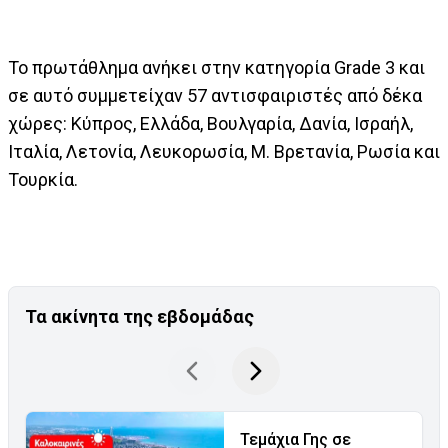
Το πρωτάθλημα ανήκει στην κατηγορία Grade 3 και
σε αυτό συμμετείχαν 57 αντισφαιριστές από δέκα
χώρες: Κύπρος, Ελλάδα, Βουλγαρία, Δανία, Ισραήλ,
Ιταλία, Λετονία, Λευκορωσία, Μ. Βρετανία, Ρωσία και
Τουρκία.
Τα ακίνητα της εβδομάδας
Τεμάχια Γης σε