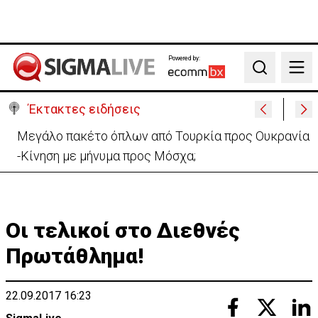
Powered by:
Search
Έκτακτες ειδήσεις
Μεγάλο πακέτο όπλων από Τουρκία προς Ουκρανία
-Κίνηση με μήνυμα προς Μόσχα;
Οι τελικοί στο Διεθνές
Πρωτάθλημα!
22.09.2017 16:23