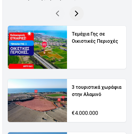
Τεμάχια Γης σε
Οικιστικές Περιοχές
3 τουριστικά χωράφια
στην Αλαμινό
€4.000.000