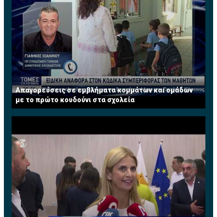
Απαγορεύσεις σε εμβλήματα κομμάτων και ομάδων
με το πρώτο κουδούνι στα σχολεία