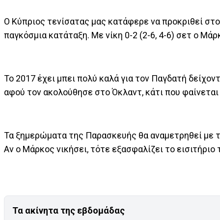
Ο Κύπριος τενίσατας μας κατάφερε να προκριθεί στου
παγκόσμια κατάταξη. Με νίκη 0-2 (2-6, 4-6) σετ ο Μά
Το 2017 έχει μπει πολύ καλά για τον Παγδατή δείχοντ
αφού τον ακολούθησε στο Όκλαντ, κάτι που φαίνεται
Τα ξημερώματα της Παρασκευής θα αναμετρηθεί με τ
Αν ο Μάρκος νικήσει, τότε εξασφαλίζει το εισιτήριο
Τα ακίνητα της εβδομάδας