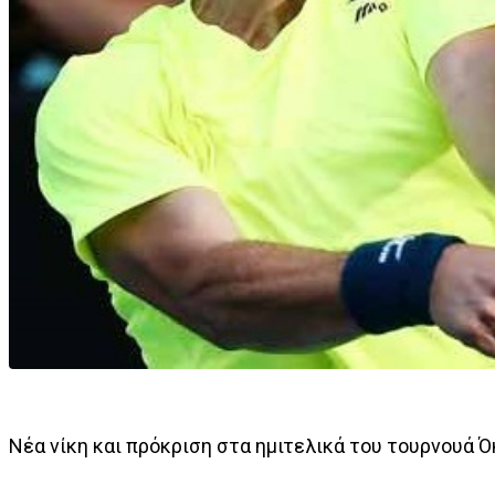
Νέα νίκη και πρόκριση στα ημιτελικά του τουρνουά 