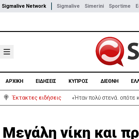
Sigmalive Network
Sigmalive
Simerini
Sportime
E
ΑΡΧΙΚΗ
ΕΙΔΗΣΕΙΣ
ΚΥΠΡΟΣ
ΔΙΕΘΝΗ
ΕΛ
Έκτακτες ειδήσεις
«Ήταν πολύ στενά.. οπότε
Μεγάλη νίκη και πρ