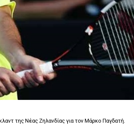
Όκλαντ της Νέας Ζηλανδίας για τον Μάρκο Παγδατή.