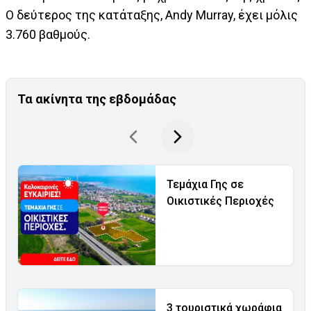
Ο δεύτερος της κατάταξης, Andy Murray, έχει μόλις
3.760 βαθμούς.
Τα ακίνητα της εβδομάδας
Τεμάχια Γης σε
Οικιστικές Περιοχές
3 τουριστικά χωράφια