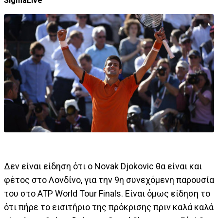
SigmaLive
Δεν είναι είδηση ότι ο Novak Djokovic θα είναι και
φέτος στο Λονδίνο, για την 9η συνεχόμενη παρουσία
του στο ATP World Tour Finals. Eίναι όμως είδηση το
ότι πήρε το εισιτήριο της πρόκρισης πριν καλά καλά