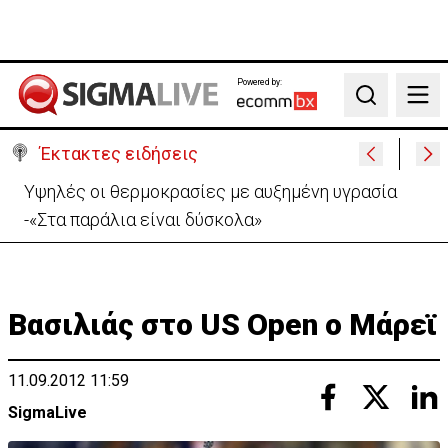
Powered by:
Search
Έκτακτες ειδήσεις
Υψηλές οι θερμοκρασίες με αυξημένη υγρασία
-«Στα παράλια είναι δύσκολα»
Βασιλιάς στο US Open ο Μάρεϊ
11.09.2012 11:59
SigmaLive