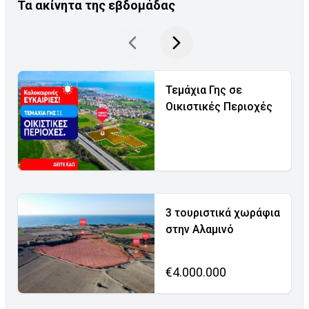
Τα ακίνητα της εβδομάδας
Τεμάχια Γης σε
Οικιστικές Περιοχές
3 τουριστικά χωράφια
στην Αλαμινό
€4.000.000