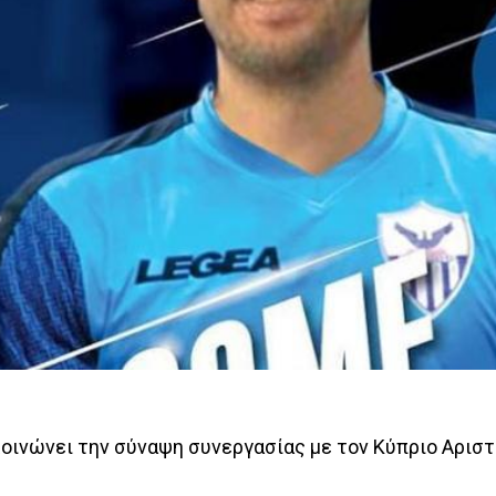
ινώνει την σύναψη συνεργασίας με τον Κύπριο Αριστ