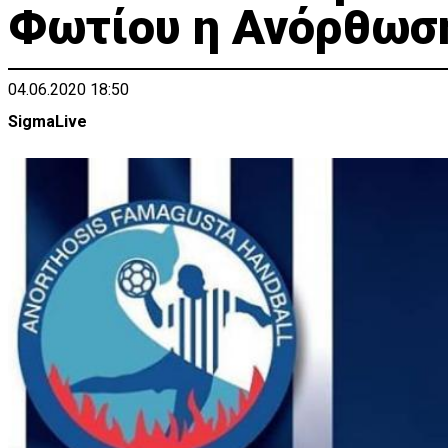
Φωτίου η Ανόρθωσ
04.06.2020 18:50
SigmaLive