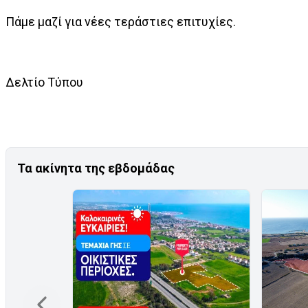
Πάμε μαζί για νέες τεράστιες επιτυχίες.
Δελτίο Τύπου
Τα ακίνητα της εβδομάδας