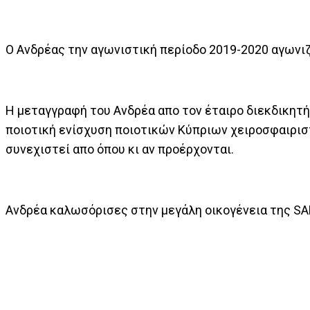
Ο Ανδρέας την αγωνιστική περίοδο 2019-2020 αγωνι
Η μεταγγραφή του Ανδρέα απο τον έταιρο διεκδικητή
ποιοτική ενίσχυση ποιοτικών Κύπριων χειροσφαιρισ
συνεχιστεί απο όπου κι αν προέρχονται.
Ανδρέα καλωσόρισες στην μεγάλη οικογένεια της S