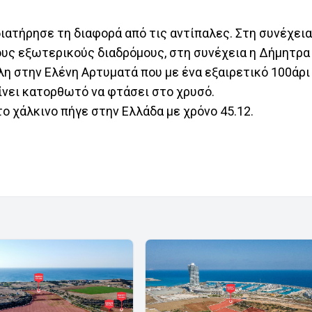
ιατήρησε τη διαφορά από τις αντίπαλες. Στη συνέχεια
υς εξωτερικούς διαδρόμους, στη συνέχεια η Δήμητρα
λη στην Ελένη Αρτυματά που με ένα εξαιρετικό 100άρι
γίνει κατορθωτό να φτάσει στο χρυσό.
 το χάλκινο πήγε στην Ελλάδα με χρόνο 45.12.