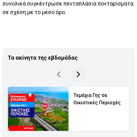
συνολικά συγκέντρωσε πενταπλάσια πονταρίσματα
σε σχέση με το μέσο όρο.
Τα ακίνητα της εβδομάδας
Τεμάχια Γης σε
Οικιστικές Περιοχές