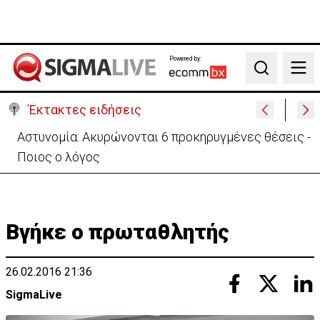
Powered by:
Search
Έκτακτες ειδήσεις
Αστυνομία: Ακυρώνονται 6 προκηρυγμένες θέσεις -
Ποιος ο λόγος
Βγήκε ο πρωταθλητής
26.02.2016 21:36
SigmaLive