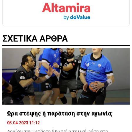
ΣΧΕΤΙΚΑ ΑΡΘΡΑ
Ώρα στέψης ή παράταση στην αγωνία;
05.04.2023 11:12
Αρχίζει την Tετάρτη (05/04) η τελική φάση στο