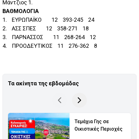
Μάντζιος 1.
ΒΑΘΜΟΛΟΓΙΑ
1. ΕΥΡΩΠΑΪΚΟ 12 393-245 24
2. ΑΣΣ ΣΠΕΣ 12 358-271 18
3. ΠΑΡΝΑΣΣΟΣ 11 268-264 12
4. ΠΡΟΟΔΕΥΤΙΚΟΣ 11 276-362 8
Τα ακίνητα της εβδομάδας
Τεμάχια Γης σε
Οικιστικές Περιοχές