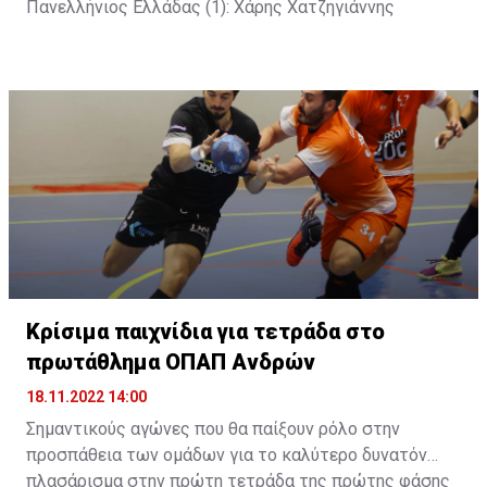
Πανελλήνιος Eλλάδας (1): Χάρης Χατζηγιάννης
Κρίσιμα παιχνίδια για τετράδα στο
πρωτάθλημα ΟΠΑΠ Ανδρών
18.11.2022 14:00
Σημαντικούς αγώνες που θα παίξουν ρόλο στην
προσπάθεια των ομάδων για το καλύτερο δυνατόν
πλασάρισμα στην πρώτη τετράδα της πρώτης φάσης