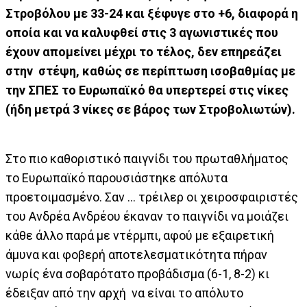
Στροβόλου με 33-24 και ξέφυγε στο +6, διαφορά η
οποία και να καλυφθεί στις 3 αγωνιστικές που
έχουν απομείνει μέχρι το τέλος, δεν επηρεάζει
στην στέψη, καθώς σε περίπτωση ισοβαθμίας με
την ΣΠΕΣ το Ευρωπαϊκό θα υπερτερεί στις νίκες
(ήδη μετρά 3 νίκες σε βάρος των Στροβολιωτών).
Στο πιο καθοριστικό παιγνίδι του πρωταθλήματος
το Ευρωπαϊκό παρουσιάστηκε απόλυτα
προετοιμασμένο. Σαν ... τρέιλερ οι χειροσφαιριστές
του Ανδρέα Ανδρέου έκαναν το παιγνίδι να μοιάζει
κάθε άλλο παρά με ντέρμπι, αφού με εξαιρετική
άμυνα και φοβερή αποτελεσματικότητα πήραν
νωρίς ένα σοβαρότατο προβάδισμα (6-1, 8-2) κι
έδειξαν από την αρχή να είναι το απόλυτο