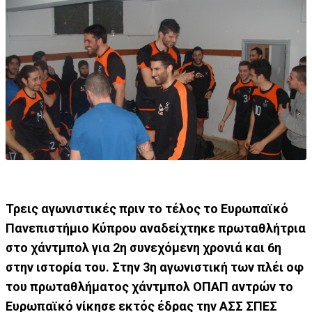
Τρεις αγωνιστικές πριν το τέλος το Ευρωπαϊκό
Πανεπιστήμιο Κύπρου αναδείχτηκε πρωταθλήτρια
στο χάντμπολ για 2η συνεχόμενη χρονιά και 6η
στην ιστορία του. Στην 3η αγωνιστική των πλέι οφ
του πρωταθλήματος χάντμπολ ΟΠΑΠ αντρών το
Ευρωπαϊκό νίκησε εκτός έδρας την ΑΣΣ ΣΠΕΣ