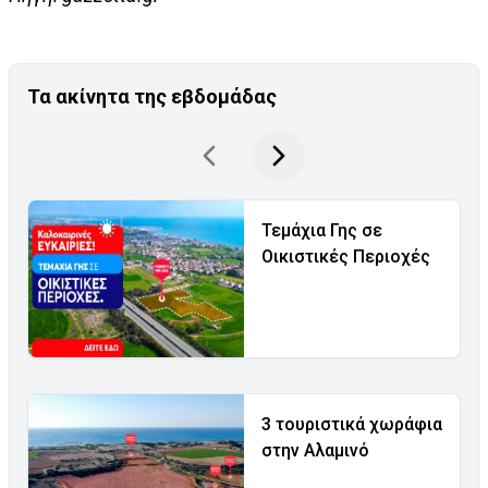
Τα ακίνητα της εβδομάδας
Τεμάχια Γης σε
Οικιστικές Περιοχές
3 τουριστικά χωράφια
στην Αλαμινό