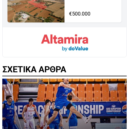
€500.000
ΣΧΕΤΙΚΑ ΑΡΘΡΑ