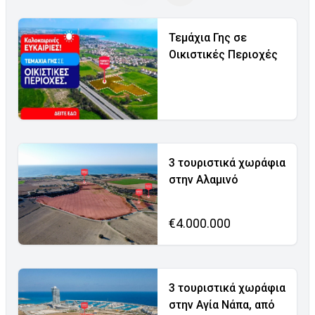
Τεμάχια Γης σε
Οικιστικές Περιοχές
3 τουριστικά χωράφια
στην Αλαμινό
€4.000.000
3 τουριστικά χωράφια
στην Αγία Νάπα, από