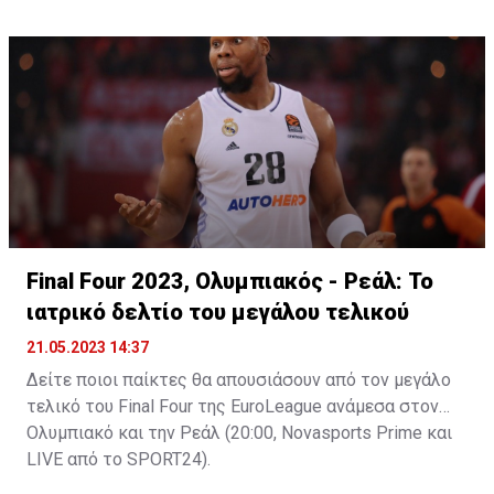
Final Four 2023, Ολυμπιακός - Ρεάλ: Το
ιατρικό δελτίο του μεγάλου τελικού
21.05.2023 14:37
Δείτε ποιοι παίκτες θα απουσιάσουν από τον μεγάλο
τελικό του Final Four της EuroLeague ανάμεσα στον
Ολυμπιακό και την Ρεάλ (20:00, Novasports Prime και
LIVE από το SPORT24).