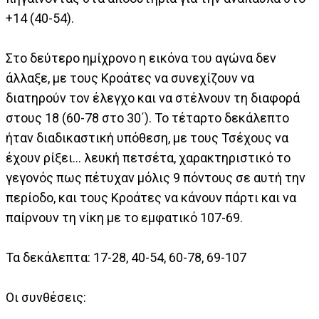
+14 (40-54).
Στο δεύτερο ημίχρονο η εικόνα του αγώνα δεν
άλλαξε, με τους Κροάτες να συνεχίζουν να
διατηρούν τον έλεγχο και να στέλνουν τη διαφορά
στους 18 (60-78 στο 30΄). Το τέταρτο δεκάλεπτο
ήταν διαδικαστική υπόθεση, με τους Τσέχους να
έχουν ρίξει... λευκή πετσέτα, χαρακτηριστικό το
γεγονός πως πέτυχαν μόλις 9 πόντους σε αυτή την
περίοδο, και τους Κροάτες να κάνουν πάρτι και να
παίρνουν τη νίκη με το εμφατικό 107-69.
Τα δεκάλεπτα: 17-28, 40-54, 60-78, 69-107
Οι συνθέσεις: