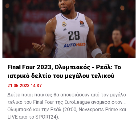
Final Four 2023, Ολυμπιακός - Ρεάλ: Το
ιατρικό δελτίο του μεγάλου τελικού
21.05.2023 14:37
Δείτε ποιοι παίκτες θα απουσιάσουν από τον μεγάλο
τελικό του Final Four της EuroLeague ανάμεσα στον
Ολυμπιακό και την Ρεάλ (20:00, Novasports Prime και
LIVE από το SPORT24).