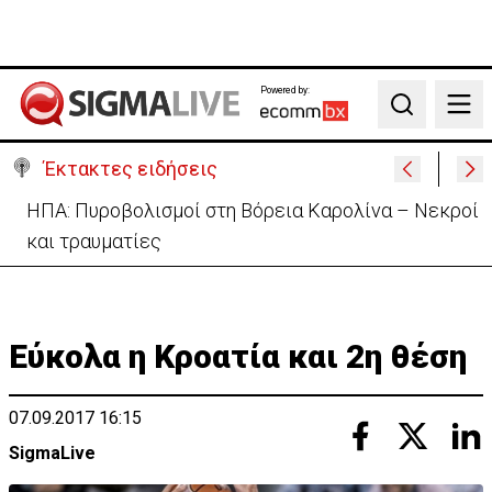
Powered by:
Search
Έκτακτες ειδήσεις
ΗΠΑ: Πυροβολισμοί στη Βόρεια Καρολίνα – Νεκροί
και τραυματίες
Εύκολα η Κροατία και 2η θέση
07.09.2017 16:15
SigmaLive