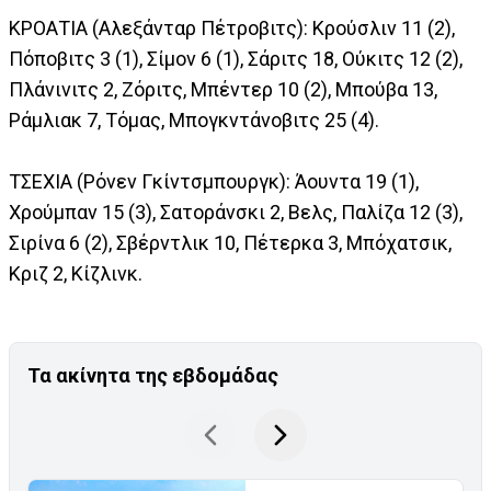
ΚΡΟΑΤΙΑ (Αλεξάνταρ Πέτροβιτς): Κρούσλιν 11 (2),
Πόποβιτς 3 (1), Σίμον 6 (1), Σάριτς 18, Ούκιτς 12 (2),
Πλάνινιτς 2, Ζόριτς, Μπέντερ 10 (2), Μπούβα 13,
Ράμλιακ 7, Τόμας, Μπογκντάνοβιτς 25 (4).
ΤΣΕΧΙΑ (Ρόνεν Γκίντσμπουργκ): Άουντα 19 (1),
Χρούμπαν 15 (3), Σατοράνσκι 2, Βελς, Παλίζα 12 (3),
Σιρίνα 6 (2), Σβέρντλικ 10, Πέτερκα 3, Μπόχατσικ,
Κριζ 2, Κίζλινκ.
Τα ακίνητα της εβδομάδας