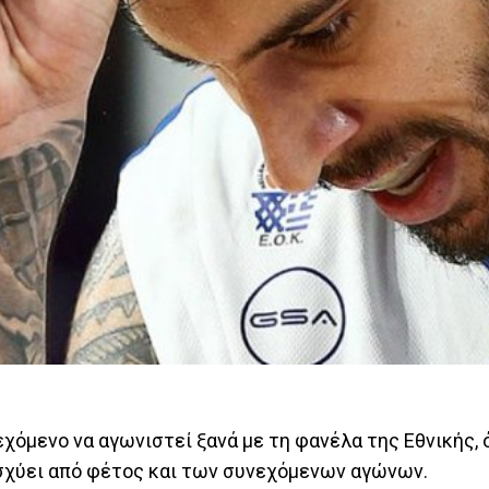
εχόμενο να αγωνιστεί ξανά με τη φανέλα της Εθνικής,
 ισχύει από φέτος και των συνεχόμενων αγώνων.