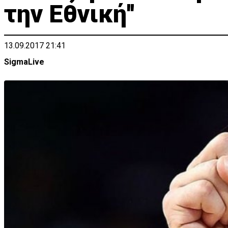
την Εθνική''
13.09.2017 21:41
SigmaLive