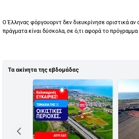
Ο Έλληνας φόργουορντ δεν διευκρίνησε οριστικά αν 
πράγματα είναι δύσκολα, σε ό,τι αφορά το πρόγραμμα
Τα ακίνητα της εβδομάδας