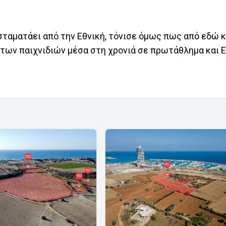
σταματάει από την Εθνική, τόνισε όμως πως από εδώ κ
 των παιχνιδιών μέσα στη χρονιά σε πρωτάθλημα και 