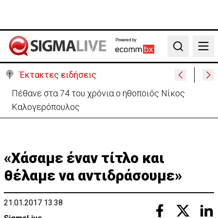
Powered by:
Search
Έκτακτες ειδήσεις
Πέθανε στα 74 του χρόνια ο ηθοποιός Νίκος
Καλογερόπουλος
«Χάσαμε έναν τίτλο και
θέλαμε να αντιδράσουμε»
21.01.2017 13:38