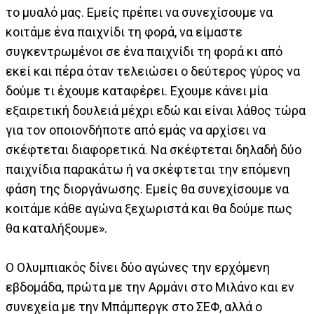
το μυαλό μας. Εμείς πρέπει να συνεχίσουμε να
κοιτάμε ένα παιχνίδι τη φορά, να είμαστε
συγκεντρωμένοι σε ένα παιχνίδι τη φορά κι από
εκεί και πέρα όταν τελειώσει ο δεύτερος γύρος να
δούμε τι έχουμε καταφέρει. Εχουμε κάνει μία
εξαιρετική δουλειά μέχρι εδώ και είναι λάθος τώρα
για τον οποιονδήποτε από εμάς να αρχίσει να
σκέφτεται διαφορετικά. Να σκέφτεται δηλαδή δύο
παιχνίδια παρακάτω ή να σκέφτεται την επόμενη
φάση της διοργάνωσης. Εμείς θα συνεχίσουμε να
κοιτάμε κάθε αγώνα ξεχωριστά και θα δούμε πως
θα καταλήξουμε».
Ο Ολυμπιακός δίνει δύο αγώνες την ερχόμενη
εβδομάδα, πρώτα με την Αρμάνι στο Μιλάνο και εν
συνεχεία με την Μπάμπεργκ στο ΣΕΦ, αλλά ο