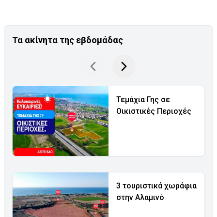
Τα ακίνητα της εβδομάδας
Τεμάχια Γης σε
Οικιστικές Περιοχές
3 τουριστικά χωράφια
στην Αλαμινό