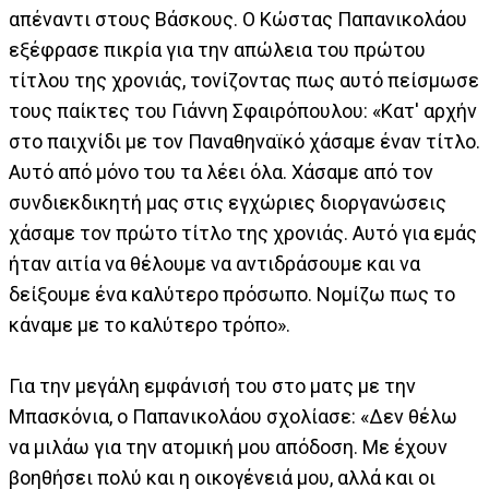
απέναντι στους Βάσκους. Ο Κώστας Παπανικολάου
εξέφρασε πικρία για την απώλεια του πρώτου
τίτλου της χρονιάς, τονίζοντας πως αυτό πείσμωσε
τους παίκτες του Γιάννη Σφαιρόπουλου: «Κατ' αρχήν
στο παιχνίδι με τον Παναθηναϊκό χάσαμε έναν τίτλο.
Αυτό από μόνο του τα λέει όλα. Χάσαμε από τον
συνδιεκδικητή μας στις εγχώριες διοργανώσεις
χάσαμε τον πρώτο τίτλο της χρονιάς. Αυτό για εμάς
ήταν αιτία να θέλουμε να αντιδράσουμε και να
δείξουμε ένα καλύτερο πρόσωπο. Νομίζω πως το
κάναμε με το καλύτερο τρόπο».
Για την μεγάλη εμφάνισή του στο ματς με την
Μπασκόνια, ο Παπανικολάου σχολίασε: «Δεν θέλω
να μιλάω για την ατομική μου απόδοση. Με έχουν
βοηθήσει πολύ και η οικογένειά μου, αλλά και οι