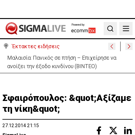
Powered by:
Search
Έκτακτες ειδήσεις
Μαλαισία: Πανικός σε πτήση – Επιχείρησε να
ανοίξει την έξοδο κυνδίνου (ΒΙΝΤΕΟ)
Σφαιρόπουλος: &quot;Αξίζαμε
τη νίκη&quot;
27.12.2014 21:15