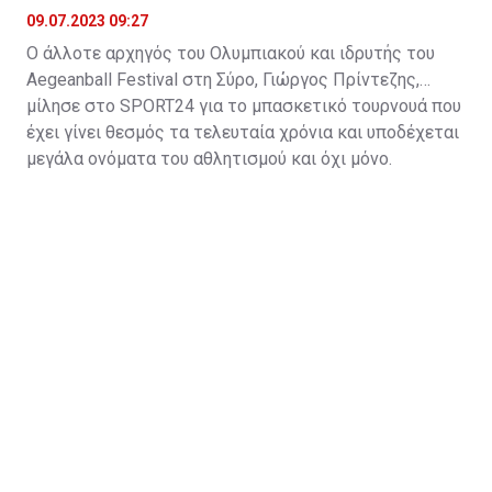
09.07.2023 09:27
Ο άλλοτε αρχηγός του Ολυμπιακού και ιδρυτής του
Aegeanball Festival στη Σύρο, Γιώργος Πρίντεζης,
μίλησε στο SPORT24 για το μπασκετικό τουρνουά που
έχει γίνει θεσμός τα τελευταία χρόνια και υποδέχεται
μεγάλα ονόματα του αθλητισμού και όχι μόνο.