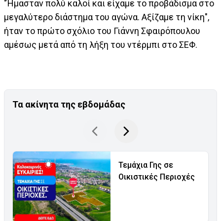
"Ήμασταν πολύ καλοί και είχαμε το προβάδισμα στο
μεγαλύτερο διάστημα του αγώνα. Αξίζαμε τη νίκη",
ήταν το πρώτο σχόλιο του Γιάννη Σφαιρόπουλου
αμέσως μετά από τη λήξη του ντέρμπι στο ΣΕΦ.
Τα ακίνητα της εβδομάδας
Τεμάχια Γης σε
Οικιστικές Περιοχές