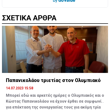
ΣΧΕΤΙΚΑ ΑΡΘΡΑ
Παπανικολάου τριετίας στον Ολυμπιακό
14.07.2023 15:58
Μπορεί εδώ και αρκετές ημέρες ο Ολυμπιακός και ο
Κώστας Παπανικολάου να έχουν έρθει σε συμφωνία
για επέκταση της συνεργασίας τους για ακόμη τρία