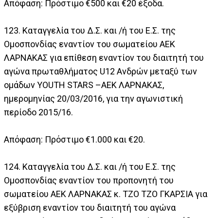
Απόφαση: Πρόστιμο €500 και €20 έξοδα.
123. Καταγγελία του Δ.Σ. και /ή του Ε.Σ. της
Ομοσπονδίας εναντίον του σωματείου ΑΕΚ
ΛΑΡΝΑΚΑΣ για επίθεση εναντίον του διαιτητή του
αγώνα πρωταθλήματος U12 Ανδρών μεταξύ των
ομάδων YOUTH STARS –ΑΕΚ ΛΑΡΝΑΚΑΣ,
ημερομηνίας 20/03/2016, για την αγωνιστική
περίοδο 2015/16.
Απόφαση: Πρόστιμο €1.000 και €20.
124. Καταγγελία του Δ.Σ. και /ή του Ε.Σ. της
Ομοσπονδίας εναντίον του προπονητή του
σωματείου ΑΕΚ ΛΑΡΝΑΚΑΣ κ. ΤΖΟ ΤΖΟ ΓΚΑΡΣΙΑ για
εξύβριση εναντίον του διαιτητή του αγώνα