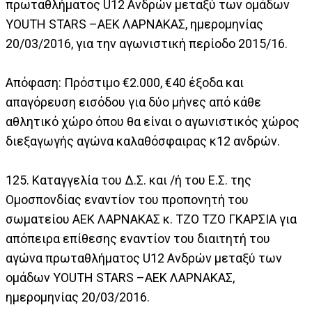
πρωταθλήματος U12 Ανδρών μεταξύ των ομάδων
YOUTH STARS –ΑΕΚ ΛΑΡΝΑΚΑΣ, ημερομηνίας
20/03/2016, για την αγωνιστική περίοδο 2015/16.
Απόφαση: Πρόστιμο €2.000, €40 έξοδα και
απαγόρευση εισόδου για δύο μήνες από κάθε
αθλητικό χώρο όπου θα είναι ο αγωνιστικός χώρος
διεξαγωγής αγώνα καλαθόσφαιρας κ12 ανδρών.
125. Καταγγελία του Δ.Σ. και /ή του Ε.Σ. της
Ομοσπονδίας εναντίον του προπονητή του
σωματείου ΑΕΚ ΛΑΡΝΑΚΑΣ κ. ΤΖΟ ΤΖΟ ΓΚΑΡΣΙΑ για
απόπειρα επίθεσης εναντίον του διαιτητή του
αγώνα πρωταθλήματος U12 Ανδρών μεταξύ των
ομάδων YOUTH STARS –ΑΕΚ ΛΑΡΝΑΚΑΣ,
ημερομηνίας 20/03/2016.