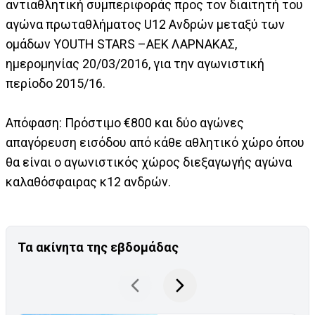
αντιαθλητική συμπεριφοράς προς τον διαιτητή του
αγώνα πρωταθλήματος U12 Ανδρών μεταξύ των
ομάδων YOUTH STARS –ΑΕΚ ΛΑΡΝΑΚΑΣ,
ημερομηνίας 20/03/2016, για την αγωνιστική
περίοδο 2015/16.
Απόφαση: Πρόστιμο €800 και δύο αγώνες
απαγόρευση εισόδου από κάθε αθλητικό χώρο όπου
θα είναι ο αγωνιστικός χώρος διεξαγωγής αγώνα
καλαθόσφαιρας κ12 ανδρών.
Τα ακίνητα της εβδομάδας