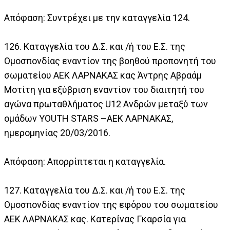
Απόφαση: Συντρέχει με την καταγγελία 124.
126. Καταγγελία του Δ.Σ. και /ή του Ε.Σ. της
Ομοσπονδίας εναντίον της βοηθού προπονητή του
σωματείου ΑΕΚ ΛΑΡΝΑΚΑΣ κας Άντρης Αβραάμ
Μοτίτη για εξύβριση εναντίον του διαιτητή του
αγώνα πρωταθλήματος U12 Ανδρών μεταξύ των
ομάδων YOUTH STARS –ΑΕΚ ΛΑΡΝΑΚΑΣ,
ημερομηνίας 20/03/2016.
Απόφαση: Απορρίπτεται η καταγγελία.
127. Καταγγελία του Δ.Σ. και /ή του Ε.Σ. της
Ομοσπονδίας εναντίον της εφόρου του σωματείου
ΑΕΚ ΛΑΡΝΑΚΑΣ κας. Κατερίνας Γκαρσία για