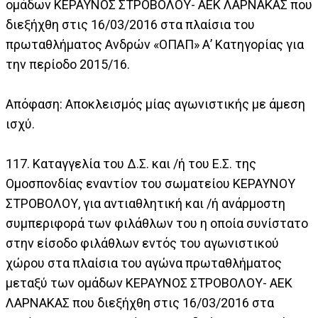
ομάδων ΚΕΡΑΥΝΟΣ ΣΤΡΟΒΟΛΟΥ- ΑΕΚ ΛΑΡΝΑΚΑΣ που
διεξήχθη στις 16/03/2016 στα πλαίσια του
πρωταθλήματος Ανδρών «ΟΠΑΠ» Α’ Κατηγορίας για
την περίοδο 2015/16.
Απόφαση: Αποκλεισμός μίας αγωνιστικής με άμεση
ισχύ.
117. Καταγγελία του Δ.Σ. και /ή του Ε.Σ. της
Ομοσπονδίας εναντίον του σωματείου ΚΕΡΑΥΝΟΥ
ΣΤΡΟΒΟΛΟΥ, για αντιαθλητική και /ή ανάρμοστη
συμπεριφορά των φιλάθλων του η οποία συνίστατο
στην είσοδο φιλάθλων εντός του αγωνιστικού
χώρου στα πλαίσια του αγώνα πρωταθλήματος
μεταξύ των ομάδων ΚΕΡΑΥΝΟΣ ΣΤΡΟΒΟΛΟΥ- ΑΕΚ
ΛΑΡΝΑΚΑΣ που διεξήχθη στις 16/03/2016 στα