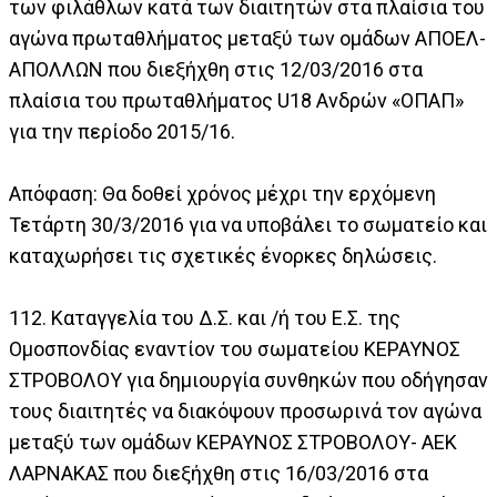
των φιλάθλων κατά των διαιτητών στα πλαίσια του
αγώνα πρωταθλήματος μεταξύ των ομάδων ΑΠΟΕΛ-
ΑΠΟΛΛΩΝ που διεξήχθη στις 12/03/2016 στα
πλαίσια του πρωταθλήματος U18 Ανδρών «ΟΠΑΠ»
για την περίοδο 2015/16.
Απόφαση: Θα δοθεί χρόνος μέχρι την ερχόμενη
Τετάρτη 30/3/2016 για να υποβάλει το σωματείο και
καταχωρήσει τις σχετικές ένορκες δηλώσεις.
112. Καταγγελία του Δ.Σ. και /ή του Ε.Σ. της
Ομοσπονδίας εναντίον του σωματείου ΚΕΡΑΥΝΟΣ
ΣΤΡΟΒΟΛΟΥ για δημιουργία συνθηκών που οδήγησαν
τους διαιτητές να διακόψουν προσωρινά τον αγώνα
μεταξύ των ομάδων ΚΕΡΑΥΝΟΣ ΣΤΡΟΒΟΛΟΥ- ΑΕΚ
ΛΑΡΝΑΚΑΣ που διεξήχθη στις 16/03/2016 στα