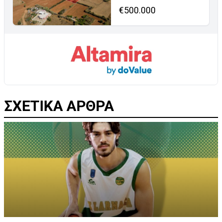
€500.000
ΣΧΕΤΙΚΑ ΑΡΘΡΑ