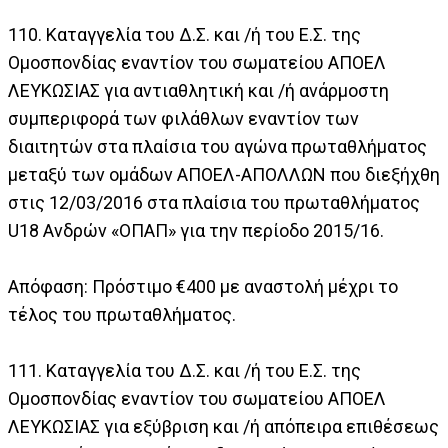
110. Καταγγελία του Δ.Σ. και /ή του Ε.Σ. της
Ομοσπονδίας εναντίον του σωματείου ΑΠΟΕΛ
ΛΕΥΚΩΣΙΑΣ για αντιαθλητική και /ή ανάρμοστη
συμπεριφορά των φιλάθλων εναντίον των
διαιτητών στα πλαίσια του αγώνα πρωταθλήματος
μεταξύ των ομάδων ΑΠΟΕΛ-ΑΠΟΛΛΩΝ που διεξήχθη
στις 12/03/2016 στα πλαίσια του πρωταθλήματος
U18 Ανδρών «ΟΠΑΠ» για την περίοδο 2015/16.
Απόφαση: Πρόστιμο €400 με αναστολή μέχρι το
τέλος του πρωταθλήματος.
111. Καταγγελία του Δ.Σ. και /ή του Ε.Σ. της
Ομοσπονδίας εναντίον του σωματείου ΑΠΟΕΛ
ΛΕΥΚΩΣΙΑΣ για εξύβριση και /ή απόπειρα επιθέσεως