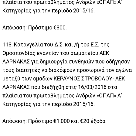
πλαίσια του πρωταθλήματος Ανδρών «ΟΠΑΠ» Α’
Κατηγορίας για την περίοδο 2015/16.
Απόφαση: Πρόστιμο €300.
113. Καταγγελία του Δ.Σ. και /ή του Ε.Σ. της
Ομοσπονδίας εναντίον του σωματείου ΑΕΚ
ΛΑΡΝΑΚΑΣ για δημιουργία συνθηκών που οδήγησαν
τους διαιτητές να διακόψουν προσωρινά τον αγώνα
μεταξύ των ομάδων ΚΕΡΑΥΝΟΣ ΣΤΡΟΒΟΛΟΥ- ΑΕΚ
ΛΑΡΝΑΚΑΣ που διεξήχθη στις 16/03/2016 στα
πλαίσια του πρωταθλήματος Ανδρών «ΟΠΑΠ» Α’
Κατηγορίας για την περίοδο 2015/16.
Απόφαση: Πρόστιμο €1.000 και €20 έξοδα.