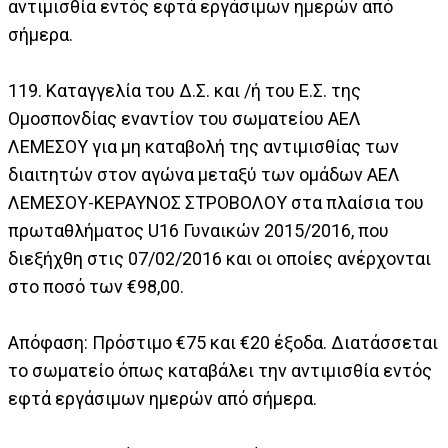
αντιμισθία εντός εφτά εργάσιμων ημερών από
σήμερα.
119. Καταγγελία του Δ.Σ. και /ή του Ε.Σ. της
Ομοσπονδίας εναντίον του σωματείου ΑΕΛ
ΛΕΜΕΣΟΥ για μη καταβολή της αντιμισθίας των
διαιτητών στον αγώνα μεταξύ των ομάδων ΑΕΛ
ΛΕΜΕΣΟΥ-ΚΕΡΑΥΝΟΣ ΣΤΡΟΒΟΛΟΥ στα πλαίσια του
πρωταθλήματος U16 Γυναικών 2015/2016, που
διεξήχθη στις 07/02/2016 και οι οποίες ανέρχονται
στο ποσό των €98,00.
Απόφαση: Πρόστιμο €75 και €20 έξοδα. Διατάσσεται
το σωματείο όπως καταβάλει την αντιμισθία εντός
εφτά εργάσιμων ημερών από σήμερα.