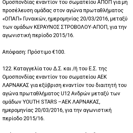
Ομοσπονδίας εναντίον του σωματείου ΑΠΟΠ για μη
προσέλευση ομάδας στον αγώνα πρωταθλήματος
«ΟΠΑΠ» Γυναικών, ημερομηνίας 20/03/2016, μεταξύ
των ομάδων ΚΕΡΑΥΝΟΣ ΣΤΡΟΒΟΛΟΥ-ΑΠΟΠ, για την
αγωνιστική περίοδο 2015/16.
Απόφαση: Πρόστιμο €100.
122. Καταγγελία του Δ.Σ. και /ή του Ε.Σ. της
Ομοσπονδίας εναντίον του σωματείου ΑΕΚ
ΛΑΡΝΑΚΑΣ για εξύβριση εναντίον του διαιτητή του
αγώνα πρωταθλήματος U12 Ανδρών μεταξύ των
ομάδων YOUTH STARS –ΑΕΚ ΛΑΡΝΑΚΑΣ,
ημερομηνίας 20/03/2016, για την αγωνιστική
περίοδο 2015/16.