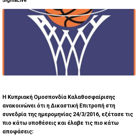
SigmaLive
Η Kυπριακή Ομοσπονδία Καλαθοσφαίρισης
ανακοινώνει ότι η Δικαστική Επιτροπή στη
συνεδρία της ημερομηνίας 24/3/2016, εξέτασε τις
πιο κάτω υποθέσεις και έλαβε τις πιο κάτω
αποφάσεις: