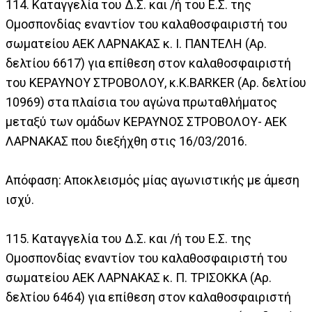
114. Καταγγελία του Δ.Σ. και /ή του Ε.Σ. της
Ομοσπονδίας εναντίον του καλαθοσφαιριστή του
σωματείου ΑΕΚ ΛΑΡΝΑΚΑΣ κ. Ι. ΠΑΝΤΕΛΗ (Αρ.
δελτίου 6617) για επίθεση στον καλαθοσφαιριστή
του ΚΕΡΑΥΝΟΥ ΣΤΡΟΒΟΛΟΥ, κ.K.BARKER (Αρ. δελτίου
10969) στα πλαίσια του αγώνα πρωταθλήματος
μεταξύ των ομάδων ΚΕΡΑΥΝΟΣ ΣΤΡΟΒΟΛΟΥ- ΑΕΚ
ΛΑΡΝΑΚΑΣ που διεξήχθη στις 16/03/2016.
Απόφαση: Αποκλεισμός μίας αγωνιστικής με άμεση
ισχύ.
115. Καταγγελία του Δ.Σ. και /ή του Ε.Σ. της
Ομοσπονδίας εναντίον του καλαθοσφαιριστή του
σωματείου ΑΕΚ ΛΑΡΝΑΚΑΣ κ. Π. ΤΡΙΣΟΚΚΑ (Αρ.
δελτίου 6464) για επίθεση στον καλαθοσφαιριστή