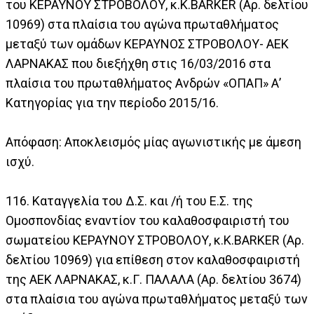
του ΚΕΡΑΥΝΟΥ ΣΤΡΟΒΟΛΟΥ, κ.K.BARKER (Αρ. δελτίου
10969) στα πλαίσια του αγώνα πρωταθλήματος
μεταξύ των ομάδων ΚΕΡΑΥΝΟΣ ΣΤΡΟΒΟΛΟΥ- ΑΕΚ
ΛΑΡΝΑΚΑΣ που διεξήχθη στις 16/03/2016 στα
πλαίσια του πρωταθλήματος Ανδρών «ΟΠΑΠ» Α’
Κατηγορίας για την περίοδο 2015/16.
Απόφαση: Αποκλεισμός μίας αγωνιστικής με άμεση
ισχύ.
116. Καταγγελία του Δ.Σ. και /ή του Ε.Σ. της
Ομοσπονδίας εναντίον του καλαθοσφαιριστή του
σωματείου ΚΕΡΑΥΝΟΥ ΣΤΡΟΒΟΛΟΥ, κ.K.BARKER (Αρ.
δελτίου 10969) για επίθεση στον καλαθοσφαιριστή
της ΑΕΚ ΛΑΡΝΑΚΑΣ, κ.Γ. ΠΑΛΑΛΑ (Αρ. δελτίου 3674)
στα πλαίσια του αγώνα πρωταθλήματος μεταξύ των