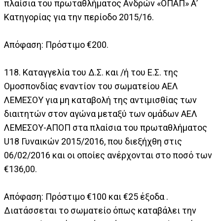
πλαίσια του πρωταθλήματος Ανδρών «ΟΠΑΠ» Α’
Κατηγορίας για την περίοδο 2015/16.
Απόφαση: Πρόστιμο €200.
118. Καταγγελία του Δ.Σ. και /ή του Ε.Σ. της
Ομοσπονδίας εναντίον του σωματείου ΑΕΛ
ΛΕΜΕΣΟΥ για μη καταβολή της αντιμισθίας των
διαιτητών στον αγώνα μεταξύ των ομάδων ΑΕΛ
ΛΕΜΕΣΟΥ-ΑΠΟΠ στα πλαίσια του πρωταθλήματος
U18 Γυναικών 2015/2016, που διεξήχθη στις
06/02/2016 και οι οποίες ανέρχονται στο ποσό των
€136,00.
Απόφαση: Πρόστιμο €100 και €25 έξοδα .
Διατάσσεται το σωματείο όπως καταβάλει την