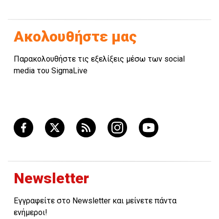
Ακολουθήστε μας
Παρακολουθήστε τις εξελίξεις μέσω των social
media του SigmaLive
Newsletter
Εγγραφείτε στο Newsletter και μείνετε πάντα
ενήμεροι!