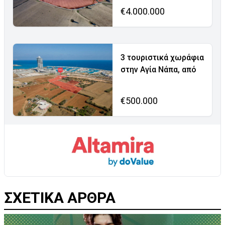
€4.000.000
3 τουριστικά χωράφια
στην Αγία Νάπα, από
€500.000
ΣΧΕΤΙΚΑ ΑΡΘΡΑ