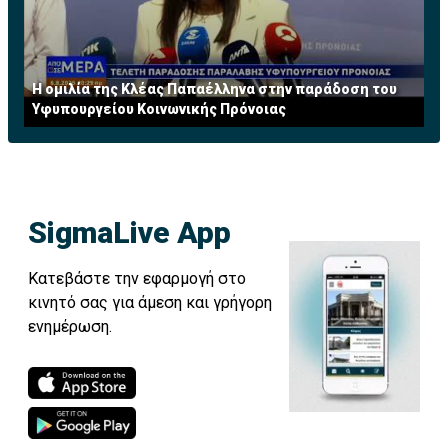
Η ομιλία της Κλέας Παπαέλληνα στην παράδοση του
Υφυπουργείου Κοινωνικής Πρόνοιας
SigmaLive App
Κατεβάστε την εφαρμογή στο
κινητό σας για άμεση και γρήγορη
ενημέρωση.