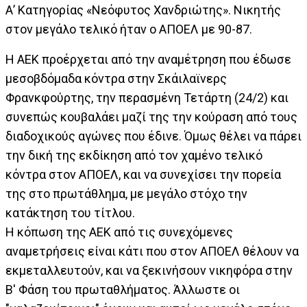
Α’ Κατηγορίας «Νεόφυτος Χανδριώτης». Νικητής
στον μεγάλο τελικό ήταν ο ΑΠΟΕΛ με 90-87.
Η ΑΕΚ προέρχεται από την αναμέτρηση που έδωσε
μεσοβδόμαδα κόντρα στην Σκάιλαϊνερς
Φρανκφούρτης, την περασμένη Τετάρτη (24/2) και
συνεπώς κουβαλάει μαζί της την κούραση από τους
διαδοχικούς αγώνες που έδινε. Όμως θέλει να πάρει
την δική της εκδίκηση από τον χαμένο τελικό
κόντρα στον ΑΠΟΕΛ, και να συνεχίσει την πορεία
της στο πρωτάθλημα, με μεγάλο στόχο την
κατάκτηση του τίτλου.
Η κόπωση της ΑΕΚ από τις συνεχόμενες
αναμετρήσεις είναι κάτι που στον ΑΠΟΕΛ θέλουν να
εκμεταλλευτούν, και να ξεκινήσουν νικηφόρα στην
Β' Φάση του πρωταθλήματος. Άλλωστε οι