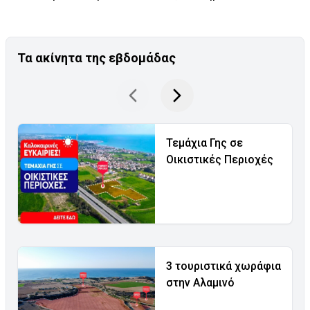
Τα ακίνητα της εβδομάδας
Τεμάχια Γης σε
Οικιστικές Περιοχές
3 τουριστικά χωράφια
στην Αλαμινό