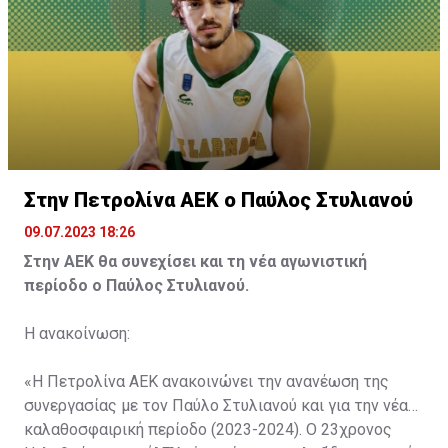
Στην Πετρολίνα ΑΕΚ ο Παύλος Στυλιανού
09.07.2023 18:26
Στην ΑΕΚ θα συνεχίσει και τη νέα αγωνιστική
περίοδο ο Παύλος Στυλιανού.
Η ανακοίνωση:
«Η Πετρολίνα ΑΕΚ ανακοινώνει την ανανέωση της
συνεργασίας με τον Παύλο Στυλιανού και για την νέα
καλαθοσφαιρική περίοδο (2023-2024). Ο 23χρονος