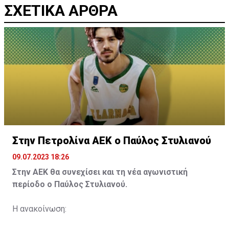
ΣΧΕΤΙΚΑ ΑΡΘΡΑ
Στην Πετρολίνα ΑΕΚ ο Παύλος Στυλιανού
09.07.2023 18:26
Στην ΑΕΚ θα συνεχίσει και τη νέα αγωνιστική
περίοδο ο Παύλος Στυλιανού.
Η ανακοίνωση: