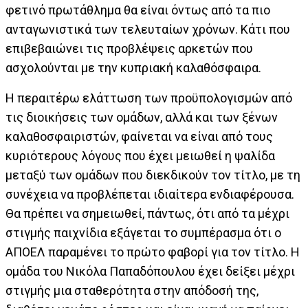
φετινό πρωτάθλημα θα είναι όντως από τα πιο
ανταγωνιστικά των τελευταίων χρόνων. Κάτι που
επιβεβαιώνει τις προβλέψεις αρκετών που
ασχολούνται με την κυπριακή καλαθόσφαιρα.
Η περαιτέρω ελάττωση των προϋπολογισμών από
τις διοικήσεις των ομάδων, αλλά και των ξένων
καλαθοσφαιριστών, φαίνεται να είναι από τους
κυριότερους λόγους που έχει μειωθεί η ψαλίδα
μεταξύ των ομάδων που διεκδικούν τον τίτλο, με τη
συνέχεια να προβλέπεται ιδιαίτερα ενδιαφέρουσα.
Θα πρέπει να σημειωθεί, πάντως, ότι από τα μέχρι
στιγμής παιχνίδια εξάγεται το συμπέρασμα ότι ο
ΑΠΟΕΛ παραμένει το πρώτο φαβορί για τον τίτλο. Η
ομάδα του Νικόλα Παπαδόπουλου έχει δείξει μέχρι
στιγμής μια σταθερότητα στην απόδοσή της,