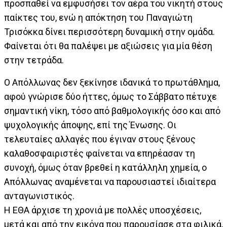
προσπαθεί να εμφυσήσει τον αέρα του νικητή στους
παίκτες του, ενώ η απόκτηση του Παναγιώτη
Τρισόκκα δίνει περισσότερη δυναμική στην ομάδα.
Φαίνεται ότι θα παλέψει με αξιώσεις για μία θέση
στην τετράδα.
Ο Απόλλωνας δεν ξεκίνησε ιδανικά το πρωτάθλημα,
αφού γνώρισε δύο ήττες, όμως το Σάββατο πέτυχε
σημαντική νίκη, τόσο από βαθμολογικής όσο και από
ψυχολογικής άποψης, επί της Ένωσης. Οι
τελευταίες αλλαγές που έγιναν στους ξένους
καλαθοσφαιριστές φαίνεται να επηρέασαν τη
συνοχή, όμως όταν βρεθεί η κατάλληλη χημεία, ο
Απόλλωνας αναμένεται να παρουσιαστεί ιδιαίτερα
ανταγωνιστικός.
Η ΕΘΑ άρχισε τη χρονιά με πολλές υποσχέσεις,
μετά και από την εικόνα που παρουσίασε στα φιλικά,