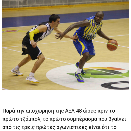
Παρά την αποχώρηση της ΑΕΛ 48 ώρες πριν το
πρώτο τζάμπολ, το πρώτο συμπέρασμα που βγαίνει
από τις τρεις πρώτες αγωνιστικές είναι ότι το