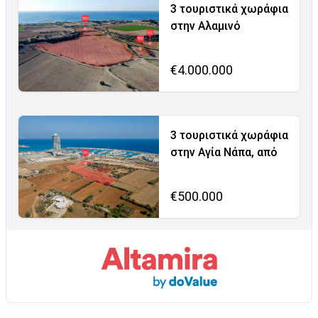
3 τουριστικά χωράφια
στην Αλαμινό
€4.000.000
3 τουριστικά χωράφια
στην Αγία Νάπα, από
€500.000