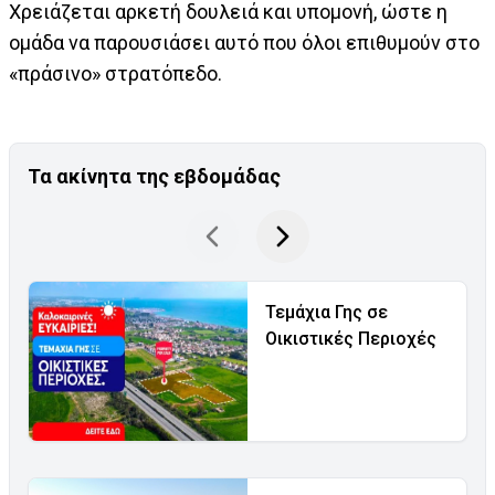
Χρειάζεται αρκετή δουλειά και υπομονή, ώστε η
ομάδα να παρουσιάσει αυτό που όλοι επιθυμούν στο
«πράσινο» στρατόπεδο.
Τα ακίνητα της εβδομάδας
Τεμάχια Γης σε
Οικιστικές Περιοχές