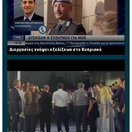
Διεργασίες ενόψει εξελίξεων στο Κυπριακό