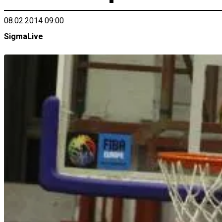
08.02.2014 09:00
SigmaLive