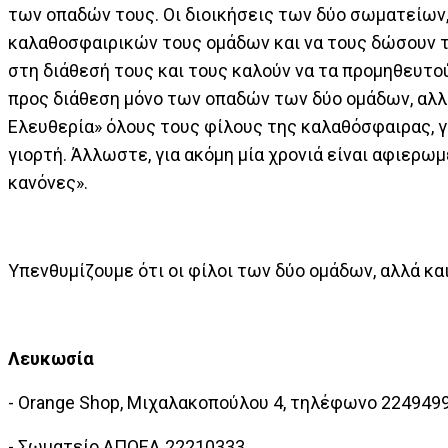
των οπαδών τους. Οι διοικήσεις των δύο σωματείων
καλαθοσφαιρικών τους ομάδων και να τους δώσουν τη
στη διάθεσή τους και τους καλούν να τα προμηθευτούν
προς διάθεση μόνο των οπαδών των δύο ομάδων, αλλ
Ελευθερία» όλους τους φίλους της καλαθόσφαιρας, γ
γιορτή. Άλλωστε, για ακόμη μία χρονιά είναι αφιερ
κανόνες».
Υπενθυμίζουμε ότι οι φίλοι των δύο ομάδων, αλλά κα
Λευκωσία
- Orange Shop, Μιχαλακοπούλου 4, τηλέφωνο 2249499
- Σωματείο ΑΠΟΕΛ 22210333.