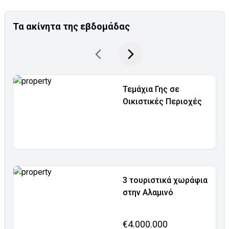
Τα ακίνητα της εβδομάδας
Τεμάχια Γης σε
Οικιστικές Περιοχές
3 τουριστικά χωράφια
στην Αλαμινό
€4.000.000