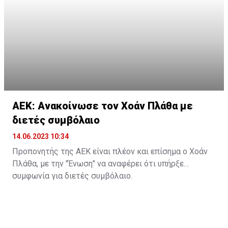
ΑΕΚ: Ανακοίνωσε τον Χοάν Πλάθα με
διετές συμβόλαιο
14.06.2023 10:34
Προπονητής της ΑΕΚ είναι πλέον και επίσημα ο Χοάν
Πλάθα, με την "Ένωση" να αναφέρει ότι υπήρξε
συμφωνία για διετές συμβόλαιο.