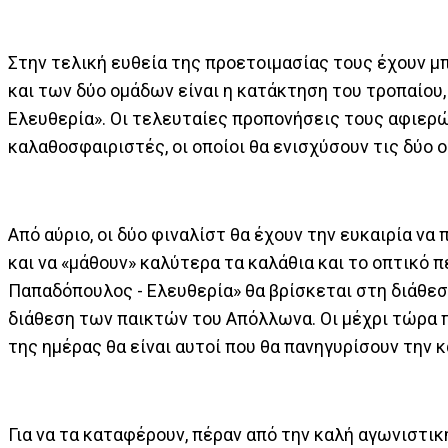
Στην τελική ευθεία της προετοιμασίας τους έχουν μ
και των δύο ομάδων είναι η κατάκτηση του τροπαίου,
Ελευθερία». Οι τελευταίες προπονήσεις τους αφιερώ
καλαθοσφαιριστές, οι οποίοι θα ενισχύσουν τις δύο 
Από αύριο, οι δύο φιναλίστ θα έχουν την ευκαιρία ν
και να «μάθουν» καλύτερα τα καλάθια και το οπτικό 
Παπαδόπουλος - Ελευθερία» θα βρίσκεται στη διάθεσ
διάθεση των παικτών του Απόλλωνα. Οι μέχρι τώρα π
της ημέρας θα είναι αυτοί που θα πανηγυρίσουν την 
Για να τα καταφέρουν, πέραν από την καλή αγωνιστικ