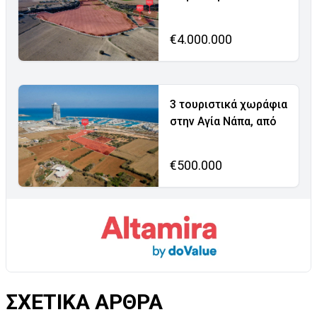
€4.000.000
3 τουριστικά χωράφια
στην Αγία Νάπα, από
€500.000
ΣΧΕΤΙΚΑ ΑΡΘΡΑ