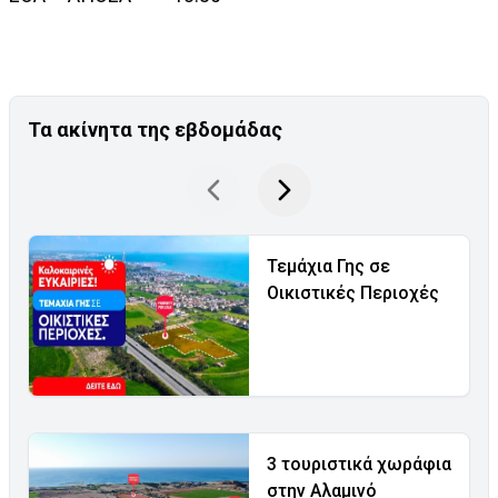
Τα ακίνητα της εβδομάδας
Τεμάχια Γης σε
Οικιστικές Περιοχές
3 τουριστικά χωράφια
στην Αλαμινό