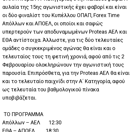
αυλαία της 15ης αγωνιστικής έχει φαβορί και είναι
οι δύο φιναλίστ του Κυπέλλου ΟΠΑΠ, Forex Time
Απόλλων και ΑΠΟΕΛ, οι οποίοι και σαφώς
υπερτερούν των αποδυναμωμένων Proteas ΑΕΛ και
ΕΘΑ αντίστοιχα. Άλλωστε, για τις δύο τελευταίες
ομάδες ο συγκεκριμένος αγώνας θα είναι και ο
τελευταίος τους τη φετινή χρονιά, αφού από τις 2
Φεβρουαρίου ολοκληρώνουν την αγωνιστική τους
παρουσία. Επιπρόσθετα, για την Proteas ΑΕΛ θα είναι
και το τελευταίο παιχνίδι στην Α΄ Κατηγορία, αφού
ως τελευταία του βαθμολογικού πίνακα
υποβιβάζεται.
ΤΟ ΠΡΟΓΡΑΜΜΑ
Απόλλων – ΑΕΛ 12:30
ΕΘΑ – ΑΠΟΕΛ 18:30