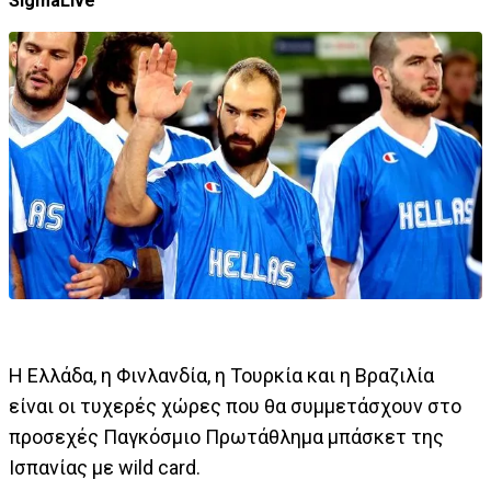
SigmaLive
H Ελλάδα, η Φινλανδία, η Τουρκία και η Βραζιλία
είναι οι τυχερές χώρες που θα συμμετάσχουν στο
προσεχές Παγκόσμιο Πρωτάθλημα μπάσκετ της
Ισπανίας με wild card.