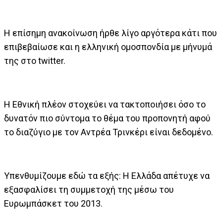
H επίσημη ανακοίνωση ήρθε λίγο αργότερα κάτι που
επιβεβαίωσε και η ελληνική ομοσπονδία με μήνυμά
της στο twitter.
H Eθνική πλέον στοχεύει να τακτοποιήσει όσο το
δυνατόν πιο σύντομα το θέμα του προπονητή αφού
το διαζύγιο με τον Αντρέα Τρινκέρι είναι δεδομένο.
Υπενθυμίζουμε εδώ τα εξής: Η Ελλάδα απέτυχε να
εξασφαλίσει τη συμμετοχή της μέσω του
Ευρωμπάσκετ του 2013.