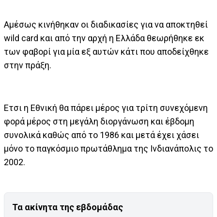
Αμέσως κινήθηκαν οι διαδικασίες για να αποκτηθεί
wild card και από την αρχή η Ελλάδα θεωρήθηκε εκ
των φαβορί για μία εξ αυτών κάτι που αποδείχθηκε
στην πράξη.
Ετσι η Εθνική θα πάρει μέρος για τρίτη συνεχόμενη
φορά μέρος στη μεγάλη διοργάνωση και έβδομη
συνολικά καθώς από το 1986 και μετά έχει χάσει
μόνο το παγκόσμιο πρωτάθλημα της Ινδιανάπολις το
2002.
Τα ακίνητα της εβδομάδας