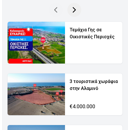
Τεμάχια Γης σε
Οικιστικές Περιοχές
3 τουριστικά χωράφια
στην Αλαμινό
€4.000.000