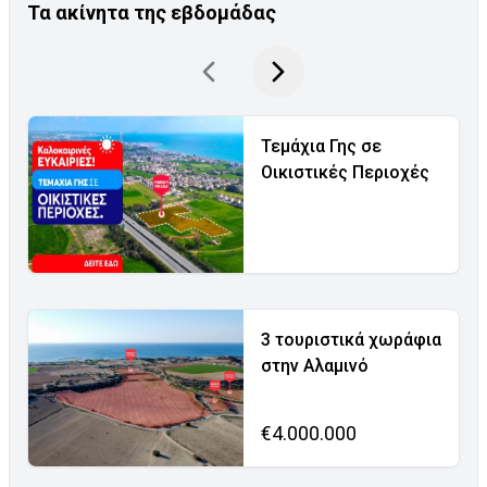
Τα ακίνητα της εβδομάδας
Τεμάχια Γης σε
Οικιστικές Περιοχές
3 τουριστικά χωράφια
στην Αλαμινό
€4.000.000