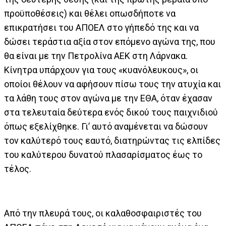
προϋποθέσεις) και θέλει οπωσδήποτε να
επικρατήσει του ΑΠΟΕΛ στο γήπεδό της και να
δώσει τεράστια αξία στον επόμενο αγώνα της, που
θα είναι με την Πετρολίνα ΑΕΚ στη Λάρνακα.
Κίνητρα υπάρχουν για τους «κυανόλευκους», οι
οποίοι θέλουν να αφήσουν πίσω τους την ατυχία και
τα λάθη τους στον αγώνα με την ΕΘΑ, όταν έχασαν
στα τελευταία δεύτερα ενός δικού τους παιχνιδιού
όπως εξελίχθηκε. Γι’ αυτό αναμένεται να δώσουν
τον καλύτερό τους εαυτό, διατηρώντας τις ελπίδες
του καλύτερου δυνατού πλασαρίσματος έως το
τέλος.
Από την πλευρά τους, οι καλαθοσφαιριστές του