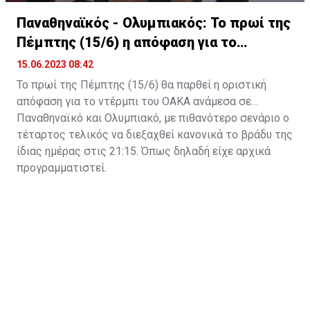
Παναθηναϊκός - Ολυμπιακός: Το πρωί της
Πέμπτης (15/6) η απόφαση για το
ντέρμπι
15.06.2023 08:42
Το πρωί της Πέμπτης (15/6) θα παρθεί η οριστική
απόφαση για το ντέρμπι του ΟΑΚΑ ανάμεσα σε
Παναθηναϊκό και Ολυμπιακό, με πιθανότερο σενάριο ο
τέταρτος τελικός να διεξαχθεί κανονικά το βράδυ της
ίδιας ημέρας στις 21:15. Όπως δηλαδή είχε αρχικά
προγραμματιστεί.