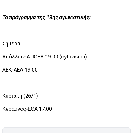
Το πρόγραμμα της 13ης αγωνιστικής:
Σήμερα
Απόλλων-ΑΠΟΕΛ
19:00 (cytavision)
ΑΕΚ-ΑΕΛ
19:00
Κυριακή (26/1)
Κεραυνός-ΕΘΑ
17:00