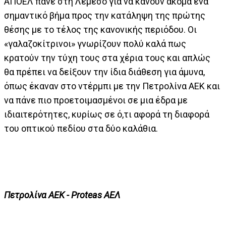
ΑΠΟΕΛ πάνε στη Λεμεσό για να κάνουν ακόμα ένα
σημαντικό βήμα προς την κατάληψη της πρώτης
θέσης με το τέλος της κανονικής περιόδου. Οι
«γαλαζοκίτρινοι» γνωρίζουν πολύ καλά πως
κρατούν την τύχη τους στα χέρια τους και απλώς
θα πρέπει να δείξουν την ίδια διάθεση για άμυνα,
όπως έκαναν στο ντέρμπι με την Πετρολίνα ΑΕΚ και
να πάνε πιο προετοιμασμένοι σε μια έδρα με
ιδιαιτερότητες, κυρίως σε ό,τι αφορά τη διαφορά
του οπτικού πεδίου στα δύο καλάθια.
Πετρολίνα ΑΕΚ - Proteas ΑΕΛ