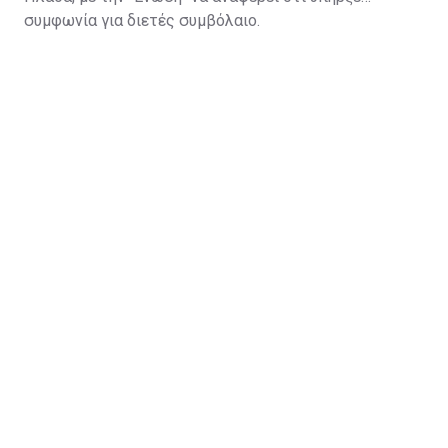
συμφωνία για διετές συμβόλαιο.