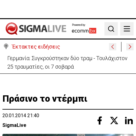
Powered by:
Search
Έκτακτες ειδήσεις
Γερμανία: Συγκρούστηκαν δύο τραμ - Τουλάχιστον
25 τραυματίες, οι 7 σοβαρά
Πράσινο το ντέρμπι
20.01.2014 21:40
SigmaLive