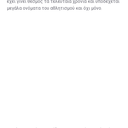
έχει γίνει θεσμός τα τελευταία χρόνια και υποδέχεται
μεγάλα ονόματα του αθλητισμού και όχι μόνο.