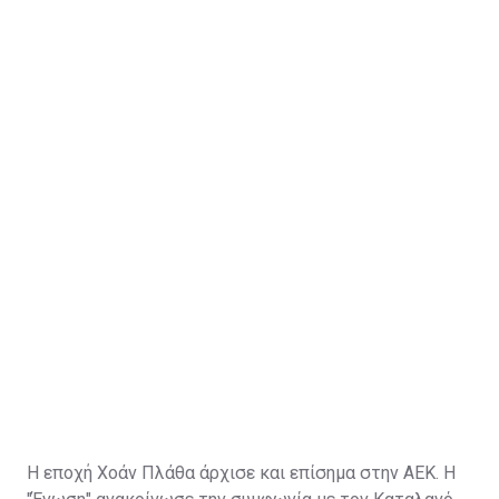
Η εποχή Χοάν Πλάθα άρχισε και επίσημα στην ΑΕΚ. Η