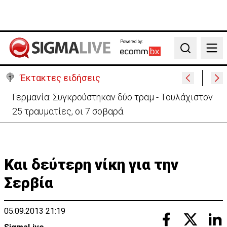
Powered by:
Search
Έκτακτες ειδήσεις
Γερμανία: Συγκρούστηκαν δύο τραμ - Τουλάχιστον
25 τραυματίες, οι 7 σοβαρά
Και δεύτερη νίκη για την
Σερβία
05.09.2013 21:19