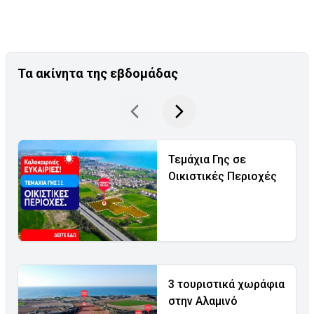
Τα ακίνητα της εβδομάδας
Τεμάχια Γης σε
Οικιστικές Περιοχές
3 τουριστικά χωράφια
στην Αλαμινό