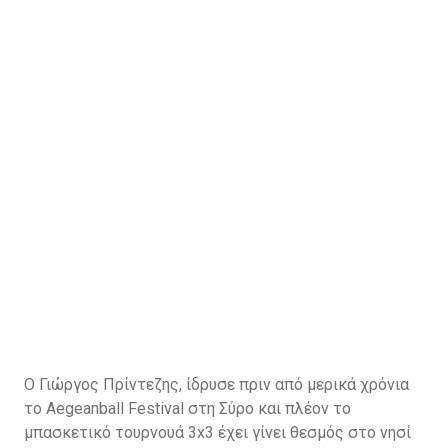
Ο Γιώργος Πρίντεζης, ίδρυσε πριν από μερικά χρόνια
το Aegeanball Festival στη Σύρο και πλέον το
μπασκετικό τουρνουά 3x3 έχει γίνει θεσμός στο νησί