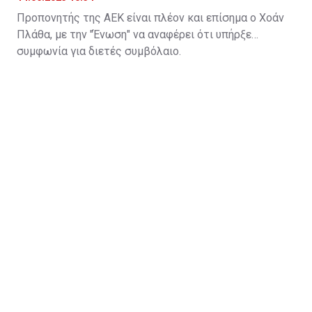
Προπονητής της ΑΕΚ είναι πλέον και επίσημα ο Χοάν
Πλάθα, με την "Ένωση" να αναφέρει ότι υπήρξε
συμφωνία για διετές συμβόλαιο.