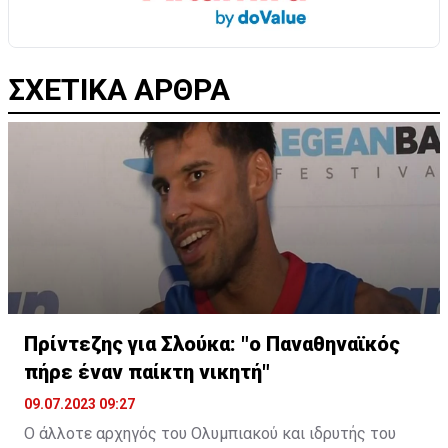
ΣΧΕΤΙΚΑ ΑΡΘΡΑ
Πρίντεζης για Σλούκα: "ο Παναθηναϊκός
πήρε έναν παίκτη νικητή"
09.07.2023 09:27
Ο άλλοτε αρχηγός του Ολυμπιακού και ιδρυτής του