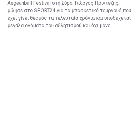
Aegeanball Festival στη Σύρο, Γιώργος Πρίντεζης,
μίλησε στο SPORT24 για το μπασκετικό τουρνουά που
έχει γίνει θεσμός τα τελευταία χρόνια και υποδέχεται
μεγάλα ονόματα του αθλητισμού και όχι μόνο.