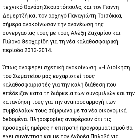
τεχνικό Θανάση Σκουρτόπουλο, και τον Γιάννη
Δεμερτζή και τον αρχηγό Παναγιώτη Τρισόκκα,
σήμερα ανακοίνωσαν την ανανέωση της
συνεργασίας τους με τους Αλέξη Ζαχαρίου και
Γιώργο Θεοχαρίδη για τη νέα καλαθοσφαιρική
περίοδο 2013-2014.
Όπως αναφέρει σχετική ανακοίνωση: «Η Διοίκηση
του Σωματείου μας ευχαριστεί τους
καλαθοσφαιριστές για την καλή διάθεση που
επέδειξαν κατά τη διάρκεια των συνομιλιών και την
κατανόηση τους για την αναπροσαρμογή των
συμβολαίων τους σύμφωνα με τα νέα οικονομικά
δεδομένα. Πληροφορίες αναφέρουν ότι τις
προσεχείς ημέρες η επιτροπή προγραμματισμού θα
έχει συνάντηση και με τον Ανδρέα Πηλαβά για