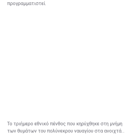
προγραμματιστεί.
Το τριήμερο εθνικό πένθος που κηρύχθηκε στη μνήμη
των θυμάτων του πολύνεκρου ναυαγίου στα ανοιχτά