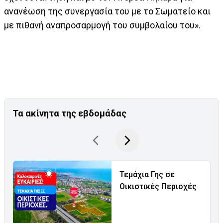
ανανέωση της συνεργασία του με το Σωματείο και
με πιθανή αναπροσαρμογή του συμβολαίου του».
Τα ακίνητα της εβδομάδας
Τεμάχια Γης σε
Οικιστικές Περιοχές