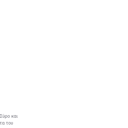
 Σύρο και
τα του