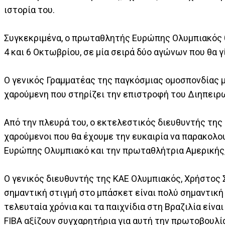
ιστορία του.
Συγκεκριμένα, ο πρωταθλητής Ευρώπης Ολυμπιακός θ
4 και 6 Οκτωβρίου, σε μία σειρά δύο αγώνων που θα γ
Ο γενικός Γραμματέας της παγκόσμιας ομοσπονδίας μ
χαρούμενη που στηρίζει την επιστροφή του Διηπειρ
Από την πλευρά του, ο εκτελεστικός διευθυντής της
χαρούμενοι που θα έχουμε την ευκαιρία να παρακολ
Ευρώπης Ολυμπιακό και την πρωταθλήτρια Αμερικής, 
Ο γενικός διευθυντής της ΚΑΕ Ολυμπιακός, Χρήστος 
σημαντική στιγμή στο μπάσκετ είναι πολύ σημαντική 
τελευταία χρόνια και τα παιχνίδια στη Βραζιλία είνα
FIBA αξίζουν συγχαρητήρια για αυτή την πρωτοβουλί