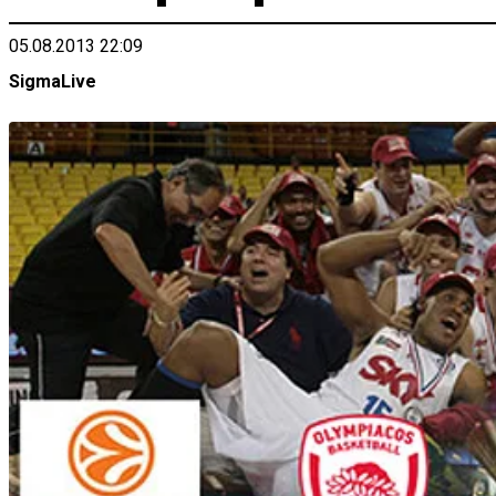
05.08.2013 22:09
SigmaLive