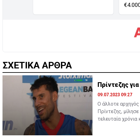
€4.00
ΣΧΕΤΙΚΑ ΑΡΘΡΑ
Πρίντεζης για
09.07.2023 09:27
Ο άλλοτε αρχηγός 
Πρίντεζης, μίλησε
τελευταία χρόνια 