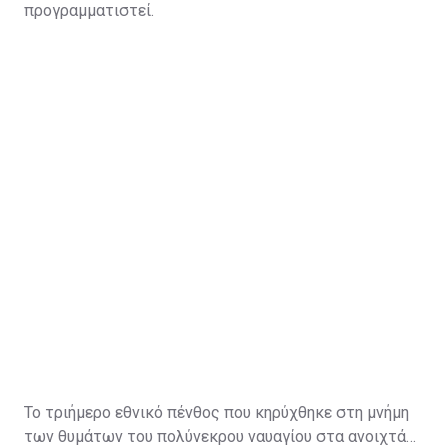
προγραμματιστεί.
Το τριήμερο εθνικό πένθος που κηρύχθηκε στη μνήμη
των θυμάτων του πολύνεκρου ναυαγίου στα ανοιχτά