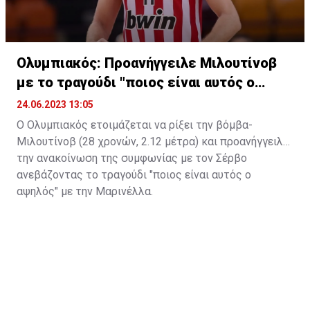
Ένας εξ αυτών ο Νικ Καλάθης. Ο ομογενής γκαρντ
υπέγραψε διετές συμβόλαιο συνεργασίας το περσινό
καλοκαίρι, τούτη την ώρα όμως είναι πιθανό το
ενδεχόμενο της πρόωρης αποχώρησης. Αν και
Ολυμπιακός: Προανήγγειλε Μιλουτίνοβ
πρόκειται για μια ιστορία που δεν έχει προχωρήσει
με το τραγούδι "ποιος είναι αυτός ο
τόσο ώστε να θεωρείται τελειωμένη για τη
αψηλός
Φενέρμπαχτσε, εν τούτοις το ενδεχόμενο -και μόνο-
24.06.2023 13:05
να μείνει ελεύθερος ο Νικ Καλάθης έχει ανοίξει την
Ο Ολυμπιακός ετοιμάζεται να ρίξει την βόμβα-
όρεξη του Παναθηναϊκού.
Μιλουτίνοβ (28 χρονών, 2.12 μέτρα) και προανήγγειλε
Η ομάδα του Εργκίν Αταμάν αναζητά, ως γνωστόν,
την ανακοίνωση της συμφωνίας με τον Σέρβο
ακόμη έναν πόιντ γκαρντ προκειμένου να τον
ανεβάζοντας το τραγούδι "ποιος είναι αυτός ο
"παντρέψει" με τον Λούκα Βιλντόσα και τον Δημήτρη
αψηλός" με την Μαρινέλλα.
Μωραΐτη. Αν μη τι άλλο λοιπόν, ο 34χρονος γκαρντ
είναι ένας παίκτης που μόνο απαρατήρητος δεν περνά
από τα πράσινα ραντάρ.
Σε τέτοιο βαθμό, που στον Παναθηναϊκό παρατηρούν
τις εξελίξεις στη γειτονική χώρα, έχοντας στοχεύσει
στην επιστροφή του Νικ Καλάθη στο ΟΑΚΑ. Εφόσον
βέβαια ο παίκτης μείνει ελεύθερος και είναι