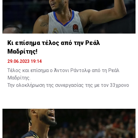
Κι επίσημα τέλος από την Ρεάλ
Μαδρίτης!
29.06.2023 19:14
Τέλος και επίσημα ο Άντονι Ράντολφ από τη Ρεάλ
Μαδρίτης.
Την ολοκλήρωση της συνεργασίας της με τον 33χρονο
άσο, έπειτα από επτά χρόνια κοινής πορείας,
ανακοίνωσε η «βασίλισσα», κάνοντας λόγο για
υποδειγματική συμπεριφορά από την πλευρά του
παίκτη.
Ο Αμερικανός άσος μετακινήθηκε το 2016 στη
Μαδρίτη έπειτα από μία εξαιρετική διετία στη Ρωσία
με τη Λοκομοτίβ Κουμπάν και κατέκτησε 12 τίτλους