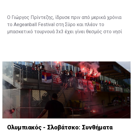
Ο Γιώργος Πρίντεζης, ίδρυσε πριν από μερικά χρόνια
το Aegeanball Festival στη Σύρο και πλέον το
μπασκετικό τουρνουά 3x3 έχει γίνει θεσμός στο νησί
με μεγάλα ονόματα του αθλητισμού και όχι μόνο να
δίνουν το "παρών".
Ο άλλοτε εμβληματικός αρχηγός του Ολυμπιακού,
μίλησε για το θέμα της ημέρας, την μετακίνηση του
Κώστα Σλούκα από τους "ερυθρόλευκους" στους
"πράσινους" τονίζοντας:
"
Ο κάθε άνθρωπος είναι
μεγάλος, παίρνει τις δικές του αποφάσεις. Δεν είμαστε
όλοι ίδιοι. Τα δάχτυλα του χεριού δεν είναι όλα ίδια. Ο
καθένας αντιμετωπίζει τις καταστάσεις όπως πιστεύει
εκείνος καλύτερα για την οικογένεια του, για τον
εγωισμό του. Για αυτά που πιστεύει ότι μπορεί να κάνει.
Πήρε μια απόφαση, σίγουρα ο Κώστας για να πάρει αυτή
την απόφαση τη σκέφτηκε με την οικογένεια του. Ο
Ολυμπιακός - Σλοβάτσκο: Συνθήματα
καθένας κάνει αυτό που πραγματικά πιστεύει καλύτερο