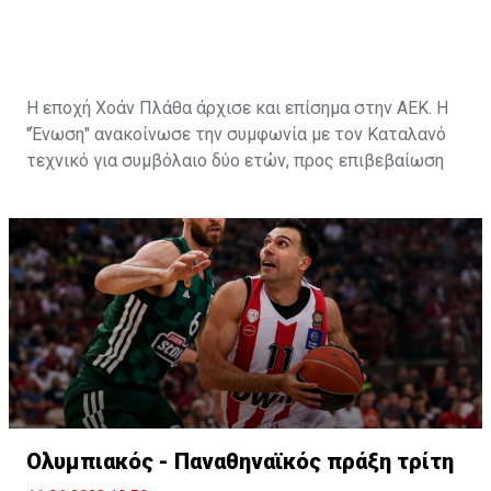
Η εποχή Χοάν Πλάθα άρχισε και επίσημα στην ΑΕΚ. Η
"Ένωση" ανακοίνωσε την συμφωνία με τον Καταλανό
τεχνικό για συμβόλαιο δύο ετών, προς επιβεβαίωση
των πληροφοριών που ανέφεραν ότι οι δύο πλευρές
τα είχαν βρει.
Ο Πλάθα αποτελεί ένα από τα μεγαλύτερα ονόματα
τεχνικών που θα καθίσει στον πάγκο της "Ένωσης".
Έχει ένα βαρύ βιογραφικό με παρουσία μεταξύ άλλων
στους πάγκους της Ρεάλ και της Μάλαγα και μία
ισπανική φιλοσοφία την οποία θα προσπαθήσει να
εφαρμόσει στους "κιτρινόμαυρους".
Η ανακοίνωση της ΑΕΚ
:
Ολυμπιακός - Παναθηναϊκός πράξη τρίτη