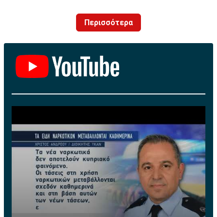
Προφανώς ο Παναθηναϊκός εξακολουθεί να έχει τις
τον αποκλεισμό των Λέικερς από τους Νάγκετς με
ίδιες αδυναμίες που έδειξε σε όλη τη σεζόν, του λείπει
Περισσότερα
«σκούπα, και άφησε ανοιχτό το ενδεχόμενο να
πάρα πολύ ένας χειριστής (και ο Σερέλης αν ήξερε ότι
αποσυρθεί από την ενεργό δράση, επισημαίνοντας πως
ο Μπέικον θα... έκανε οτιδήποτε περνούσε από το χέρι
δεν ξέρει τι θα γίνει στην επόμενη σεζόν.
του για να φύγει, θα κρατούσε σίγουρα τον Γουόλτερς
Παρόλα αυτά, η επικρατούσα φημολογία είναι πλέον
και θα έστελνε εκτός ομάδας τον έτσι κι αλλιώς
πως ο ΛεΜπρόν δεν είναι ακόμη έτοιμος να αφήσει το
αόρατο Ντέρικ Γουίλιαμς) τις κρύβει, ωστόσο,
μπάσκετ. Συγκεκριμένα, ο Ντέιβ ΜακΜέναμιν,
επιμελώς και μέσα από το πάθος, την ένταση και την
γνωστός δημοσιογράφος του ESPN, επικαλέστηκε
σκληρή άμυνα, προσπαθεί όσο μπορεί περισσότερο.
πηγές κοντά στον παίκτη και τόνισε πως ο «βασιλιάς»
"Ξύλο" και πρωταγωνιστές
έχει σκοπό να τιμήσει κανονικά το συμβόλαιό του με
Στα playoffs έτσι κι αλλιώς πάντα ανεβαίνουν οι
τους Λέικερς και την επόμενη σεζόν. Θυμίζουμε πως ο
στροφές. Πάντα πέφτει το μπασκετικό "ξύλο" που
σπουδαίος φόργουορντ υπέγραψε το περασμένο
προκύπτει από την αμυντική προσήλωση. Στην Ελλάδα
καλοκαίρι διετές συμβόλαιο αξίας 97 εκατ. δολαρίων
έχουμε και μια... αδυναμία στο αμερικάνικο ρητό ότι η
με την ομάδα του LA.
άμυνα φέρνει τους τίτλους και η επίθεση τα εισιτήρια.
Σύμφωνα με τον ΜακΜέναμιν, μια πηγή του είπε
Η ισορροπία των δυο ομάδων φαίνεται και από τους
νωρίτερα την εβδομάδα ότι οι αμφιλεγόμενες
αριθμούς τους.
δηλώσεις του Τζέιμς ήρθαν σε «δύσκολη στιγμή» για
Ο Ολυμπιακός σουτάρει λίγο καλύτερα στα δίποντα,
τον 38χρονο μετά την πικρή ήττα από το Ντένβερ. Ο
παίρνει περισσότερα ριμπάουντ και δίνει πιο πολλές