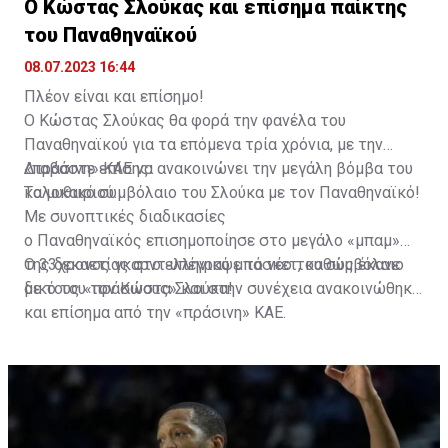
Ο Κώστας Σλούκας και επίσημα παίκτης
του Παναθηναϊκού
08.07.2023 16:44
Για την ακρίβεια, από την Αυστρία, με φίλους των
Πλέον είναι και επίσημο!
ερυθρολεύκων να δηλώνουν "παρών" στο πρώτο
Ο Κώστας Σλούκας θα φορά την φανέλα του
φιλικό του ποδοσφαιρικού Ολυμπιακού το φετινό
Παναθηναϊκού για τα επόμενα τρία χρόνια, με την
καλοκαίρι, απέναντι στην Σλοβάτσκο, και να κλέβουν
«πράσινη» ΚΑΕ να ανακοινώνει την μεγάλη βόμβα του
Διαβάστε επίσης:
την παράσταση.
καλοκαιριού.
Tο μυθικό συμβόλαιο του Σλούκα με τον Παναθηναϊκό!
Όχι μόνο με καπνογόνα αλλά και με συνθήματα κατά
Με συνοπτικές διαδικασίες
του Κώστα Σλούκα, με τους οπαδούς να καταφέρονται
ο Παναθηναϊκός επισημοποίησε στο μεγάλο «μπαμ»
κατά του άλλοτε γκαρντ των ερυθρολεύκων λίγο πριν
της δεκαετίας στο ελληνικό μπάσκετ, καθώς έκανε
Ο 33χρονος γκαρντ υπέγραψε το νέο του συμβόλαιο
την αρχή του αγώνα αλλά και 2-3 φορές κατά τη
δικό του τον Κώστα Σλούκα!
με τους «πράσινους» και στην συνέχεια ανακοινώθηκε
διάρκεια της αναμέτρησης.
και επίσημα από την «πράσινη» ΚΑΕ.