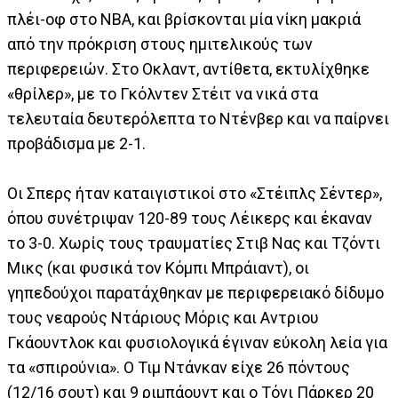
πλέι-οφ στο ΝΒΑ, και βρίσκονται μία νίκη μακριά
από την πρόκριση στους ημιτελικούς των
περιφερειών. Στο Οκλαντ, αντίθετα, εκτυλίχθηκε
«θρίλερ», με το Γκόλντεν Στέιτ να νικά στα
τελευταία δευτερόλεπτα το Ντένβερ και να παίρνει
προβάδισμα με 2-1.
Οι Σπερς ήταν καταιγιστικοί στο «Στέιπλς Σέντερ»,
όπου συνέτριψαν 120-89 τους Λέικερς και έκαναν
το 3-0. Χωρίς τους τραυματίες Στιβ Νας και Τζόντι
Μικς (και φυσικά τον Κόμπι Μπράιαντ), οι
γηπεδούχοι παρατάχθηκαν με περιφερειακό δίδυμο
τους νεαρούς Ντάριους Μόρις και Αντριου
Γκάουντλοκ και φυσιολογικά έγιναν εύκολη λεία για
τα «σπιρούνια». Ο Τιμ Ντάνκαν είχε 26 πόντους
(12/16 σουτ) και 9 ριμπάουντ και ο Τόνι Πάρκερ 20