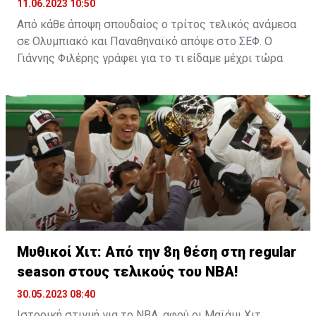
11.06.2023 10:50
Από κάθε άποψη σπουδαίος ο τρίτος τελικός ανάμεσα
σε Ολυμπιακό και Παναθηναϊκό απόψε στο ΣΕΦ. Ο
Γιάννης Φιλέρης γράφει για το τι είδαμε μέχρι τώρα
και τι αναμένεται να γίνει απόψε
Πράξη τρίτη απόψε το βράδυ στους τελικούς της
Basket League (21:15, ΕΡΤ3 και LIVE από το SPORT24)
και όσοι προέβλεπαν ένα άνετο "σκούπισμα" από τον
Ολυμπιακό, έχουν ήδη διαψευστεί. Είναι η σθεναρή
αντίσταση του Παναθηναϊκού που έχει ανατρέψει τα
όποια προγνωστικά και έχει προσδώσει σασπένς και
"
Η ΑΕΚ BC βρίσκεται στην ευχάριστη θέση ν’
ιδιαίτερο ενδιαφέρον σε μια σειρά για την οποία
ανακοινώσει την έναρξη της συνεργασίας της με τον
είχαμε διαβάσει ότι ... κανείς δεν θα έδινε σημασία.
Χουάν Πλάθα (Joan Plaza)
Συμβαίνει το ακριβώς αντίθετο, βέβαια.
Ο Καταλανός προπονητής υπέγραψε σήμερα (14/06)
Μπάσκετ ποιότητας βέβαια δεν έχουμε δει, απόδειξη
Μυθικοί Χιτ: Από την 8η θέση στη regular
διετές συμβόλαιο, ήτοι έως το Καλοκαίρι του 2025.
τα χαμηλά σκορ κάτω από τους 75 πόντους (στο
Κόουτς Πλάθα, καλωσόρισες στην οικογένεια της
season στους τελικούς του NBA!
ΟΑΚΑ κάτω κι από τους 70) που δίνουν ένα ισχνό
«Βασίλισσας».
προβάδισμα στον Ολυμπιακό με 79 πόντους έναντι
30.05.2023 08:40
Ο Χουάν Πλάθα γεννήθηκε στις 26 Δεκεμβρίου 1963,
78.5 του Παναθηναϊκού. Σχεδόν ισόπαλοι.
Ιστορική στιγμή για το NBA, αφού οι Μαϊάμι Χιτ