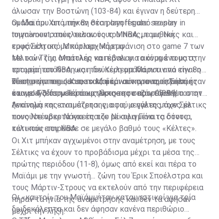
στη Βαρκελώνη. Ξεκίνησε την καριέρα του το 1995,
Θα μπορούσε κανείς να κατηγορήσει για αυτή την
άλωσαν την Βοστώνη (103-84) και έγιναν η δεύτερη
όταν και κάθισε στον πάγκο της ομάδας Νέων της
έλλειψη ποιότητας τον Ολυμπιακό, στη θεωρία (και
ομάδα που από την 8η θέση στη regular season
Οι Μαϊάμι Χιτ μπήκαν στα playoffs από το play in
Μπανταλόνα, με την οποία κέρδισε και ένα
στην πράξη) καλύτερη ομάδα, αλλά οι "ερυθρόλευκοι"
πηγαίνουν στους τελικούς του NBA, με μυθική
tournament, απέκλεισαν τους Μπακς, τους Νικς και
Πρωτάθλημα, την περίοδο 2000-2001. Στην αρχή
έρχονται από ένα Final Four στο οποίο πίστεψαν πολύ
εμφάνιση από Μπάτλερ-Μάρτιν.
τους Σέλτικς με κυριαρχική εμφάνιση στο game 7 των
εκείνης της σεζόν βρέθηκε και στον πάγκο της
και άδειασαν ένα πολύ μεγάλο κομμάτι της ενέργειας
τελικών της ανατολής και έβαλαν το όνομά τους στην
Με τον Τζίμι Μπάτλερ να πιάνει για ακόμη ένα ματς
πρώτης ομάδας ως βοηθός προπονητή, πόστο το
τους, όταν φτάνοντας μια ανάσα από την κατάκτηση
ιστορία του NBA, ως η δεύτερη ομάδα που από την 8η
τρομερή απόδοση και τον Κέιλεμπ Μάρντιν να είναι ο
οποίο διατήρησε μέχρι και το 2004.
της EuroLeague είδαν τον Γιουλ να τους παίρνει το
θέση στην regular season, φτάνουν στους τελικούς
xfactor για τους Χιτ, το Μαϊάμι σόκαρε τους Σέλτικς
Το σημείο που ουσιαστικά έκρινε την αναμέτρηση ήταν
Ο Μπόζινταρ Μάλκοβιτς ανέλαβε τα ηνία της Ρεάλ
γλυκό από το βάζο.
των playoffs, μετά τους Νικς της σεζόν 98-99!
και με 4-3 στη σειρά κατέκτησε το πρωτάθλημα στην
όταν ο Τζέισον Τέιτουμ γύρισε τον αστράγαλό του στο
Μαδρίτης και ζήτησε από τον Πλάθα να συμμετάσχει
Ανατολή και ετοιμάζεται για τις μεγάλες μάχες με
ξεκίνημα της αναμέτρησης, αφού ο ηγέτης των Σέλτικς
στο τεχνικό επιτελείο του, αποτελώντας τον
τους Ντένβερ Νάγκετς του Νίκολα Γιόκιτς στους
πονούσε αρκετά και έπαιζε με σφιγμένα τα δόντια,
συνεργάτη του για δύο χρονιές, κερδίζοντας μαζί του
τελικούς του NBA.
κάτι που επηρέασε σε μεγάλο βαθμό τους «Κέλτες».
ένα Πρωτάθλημα. Το Καλοκαίρι του 2006, ο Πλάθα τον
Οι Χιτ μπήκαν αγχωμένοι στην αναμέτρηση, με τους
διαδέχθηκε ως πρώτος προπονητής, ένα πόστο που
Σέλτικς να έχουν το προβάδισμα μέχρι τα μέσα της
ανέλαβε για πρώτη φορά στην καριέρα του, σε
πρώτης περιόδου (11-8), όμως από εκεί και πέρα το
επίπεδο Ανδρών. Στον πάγκο της Ρεάλ βρέθηκε για
Μαϊάμι με την γνωστή... ζώνη του Έρικ Σποέλστρα και
τρεις διαδοχικές περιόδους, κερδίζοντας το
τους Μάρτιν-Στρους να εκτελούν από την περιφέρεια
Πρωτάθλημα και το ULEB Cup στην πρώτη του χρονιά
Οι «καυτοί» του Μαϊάμι ήταν καταιγιστικοί για τρία
πήραν τα ηνία της αναμέτρησης και δεν τα άφησαν
(2006-2007), όταν και αναδείχθηκε καλύτερος
δωδεκάλεπτα και δεν άφησαν κανένα περιθώριο
μέχρι την λήξη.
προπονητής του Πρωταθλήματος.