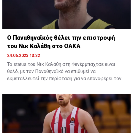
συμμετοχή της και την επόμενη περίοδο.
Το μόνο που μένει είναι να ανακοινωθεί και επίσημα,
κάτι που θα γίνει το επόμενο χρονικό διάστημα, όπου
θα αποφασιστεί και η συμμετοχή της Βαλένθια ή της
Τουρκ Τέλεκομ στην Euroleague της νέας σεζόν.
Ο Παναθηναϊκός θέλει την επιστροφή
του Νικ Καλάθη στο ΟΑΚΑ
24.06.2023 13:32
Το status του Νικ Καλάθη στη Φενέρμπαχτσε είναι
θολό, με τον Παναθηναϊκό να επιθυμεί να
εκμεταλλευτεί την περίσταση για να επαναφέρει τον
ομογενή γκαρντ στο ΟΑΚΑ μετά από τρία χρόνια.
Το φετινό καλοκαίρι δεν αποκλείεται να φέρει
αρκετές αλλαγές στη Φενέρμπαχτσε, η οποία θα
στοχεύσει σε ισχυρή μεταγραφική ενίσχυση. Τούτο
βέβαια συνεπάγεται, παράλληλα, τις αποχωρήσεις
κάποιων εκ των παικτών που αποτέλεσαν βασικά
κομμάτια του rotation το 2022/23.