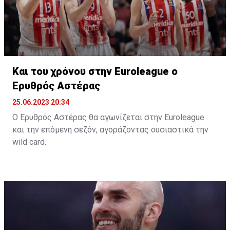
Και του χρόνου στην Euroleague ο
Ερυθρός Αστέρας
25.06.2023 20:34
Ο Ερυθρός Αστέρας θα αγωνίζεται στην Euroleague
και την επόμενη σεζόν, αγοράζοντας ουσιαστικά την
wild card.
Όπως αναφέρει το «telegraf.rs», η σερβική ομάδα
κατέβαλε το ποσό των 500.000 ευρώ και εξασφάλισε
την συμμετοχή της και την νέα σεζόν στην Euroleague.
Η παρουσία της Παρτιζάν, ως κατόχου της Αδριατικής
Λίγκας ήταν δεδομένη, με τον Ερυθρό Αστέρα,
σύμφωνα με το δημοσίευμα, να πληρώνει στη
διοργάνωση 500.000 ευρώ και να εξασφαλίζει την