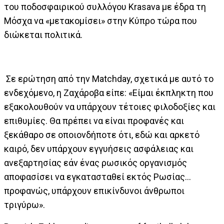
του ποδοσφαιρικού συλλόγου Krasava με έδρα τη
Μόσχα να «μετακομίσει» στην Κύπρο τώρα που
διώκεται πολιτικά.
Σε ερώτηση από την Matchday, σχετικά με αυτό το
ενδεχόμενο, η Ζαχάροβα είπε: «Είμαι έκπληκτη που
εξακολουθούν να υπάρχουν τέτοιες φιλοδοξίες και
επιθυμίες. Θα πρέπει να είναι προφανές και
ξεκάθαρο σε οποιονδήποτε ότι, εδώ και αρκετό
καιρό, δεν υπάρχουν εγγυήσεις ασφάλειας και
ανεξαρτησίας εάν ένας ρωσικός οργανισμός
αποφασίσει να εγκατασταθεί εκτός Ρωσίας…
προφανώς, υπάρχουν επικίνδυνοι άνθρωποι
τριγύρω».