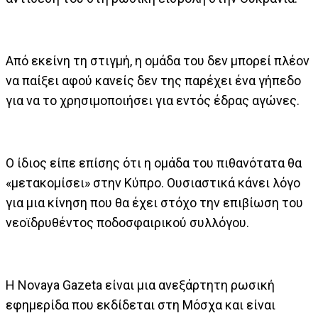
Από εκείνη τη στιγμή, η ομάδα του δεν μπορεί πλέον
να παίξει αφού κανείς δεν της παρέχει ένα γήπεδο
για να το χρησιμοποιήσει για εντός έδρας αγώνες.
O ίδιος είπε επίσης ότι η ομάδα του πιθανότατα θα
«μετακομίσει» στην Κύπρο. Ουσιαστικά κάνει λόγο
για μια κίνηση που θα έχει στόχο την επιβίωση του
νεοϊδρυθέντος ποδοσφαιρικού συλλόγου.
Η Novaya Gazeta είναι μια ανεξάρτητη ρωσική
εφημερίδα που εκδίδεται στη Μόσχα και είναι