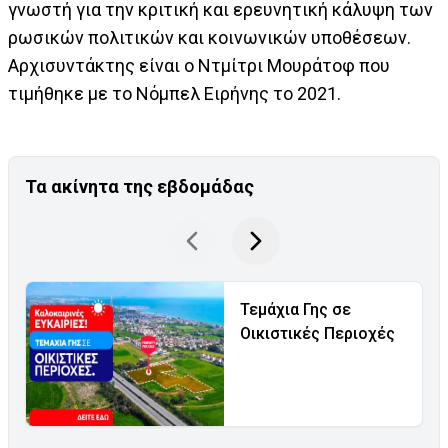
γνωστή για την κριτική και ερευνητική κάλυψη των
ρωσικών πολιτικών και κοινωνικών υποθέσεων.
Αρχισυντάκτης είναι ο Ντμίτρι Μουράτοφ που
τιμήθηκε με το Νόμπελ Ειρήνης το 2021.
Τα ακίνητα της εβδομάδας
Τεμάχια Γης σε
Οικιστικές Περιοχές