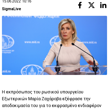
15.06.2022 10:16
SigmaLive
Η εκπρόσωπος του ρωσικού υπουργείου
Εξωτερικών Μαρία Ζαχάροβα εξέφρασε την
αποδοκιμασία του για το εκφρασμένο ενδιαφέρον