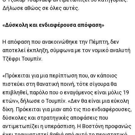
Δήλωσε αθώος σε όλες αυτές.
«Δύσκολη και ενδιαφέρουσα απόφαση»
Η απόφαση που ανακοινώθηκε την Πέμπτη, δεν
αποτελεί έκπληξη, σύμφωνα με τον νομικό αναλυτή
Τζέφρι Τουμπίν.
«Πρόκειται για μια περίπτωση που, αν κάποιος
πιστεύει στη θανατική ποινή, τότε σίγουρα θα
επιβληθεί, παρόλο που ο εναγόμενος είναι μόλις 19
ετών», δήλωσε ο Τουμπίν. «Δεν θα είναι μια εύκολη
δίκη. Πρόκειται για μιαν από τις πιο ενδιαφέρουσες,
δύσκολες και στρατηγικές αποφάσεις που
αντιμετωπίζει η υπεράσπιση. Η Βοστόνη προφανώς
έχει τραυματιστεί βαθιά από αυτό το περιστατικό.