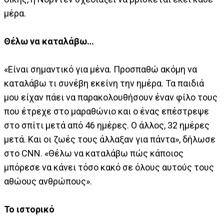
μέρα.
Θέλω να καταλάβω…
«Είναι σημαντικό για μένα. Προσπαθώ ακόμη να
καταλάβω τι συνέβη εκείνη την ημέρα. Τα παιδιά
μου είχαν πάει να παρακολουθήσουν έναν φίλο τους
που έτρεχε στο μαραθώνιο και ο ένας επέστρεψε
στο σπίτι μετά από 46 ημέρες. Ο άλλος, 32 ημέρες
μετά. Και οι ζωές τους άλλαξαν για πάντα», δήλωσε
στο CNN. «Θέλω να καταλάβω πώς κάποιος
μπόρεσε να κάνει τόσο κακό σε όλους αυτούς τους
αθώους ανθρώπους».
Το ιστορικό