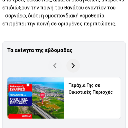
επιδιώξουν την ποινή του θανάτου εναντίον του
Τσαρνάεφ, διότι η ομοσπονδιακή νομοθεσία
επιτρέπει την ποινή σε ορισμένες περιπτώσεις.
Τα ακίνητα της εβδομάδας
Τεμάχια Γης σε
Οικιστικές Περιοχές