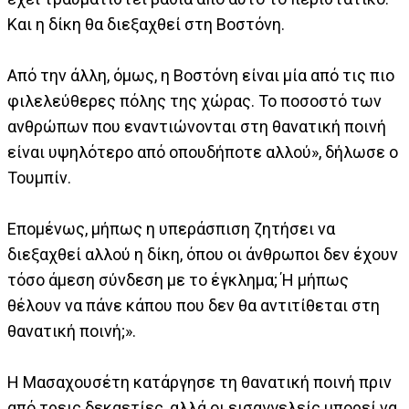
Και η δίκη θα διεξαχθεί στη Βοστόνη.
Από την άλλη, όμως, η Βοστόνη είναι μία από τις πιο
φιλελεύθερες πόλης της χώρας. Το ποσοστό των
ανθρώπων που εναντιώνονται στη θανατική ποινή
είναι υψηλότερο από οπουδήποτε αλλού», δήλωσε ο
Τουμπίν.
Επομένως, μήπως η υπεράσπιση ζητήσει να
διεξαχθεί αλλού η δίκη, όπου οι άνθρωποι δεν έχουν
τόσο άμεση σύνδεση με το έγκλημα; Ή μήπως
θέλουν να πάνε κάπου που δεν θα αντιτίθεται στη
θανατική ποινή;».
Η Μασαχουσέτη κατάργησε τη θανατική ποινή πριν
από τρεις δεκαετίες, αλλά οι εισαγγελείς μπορεί να