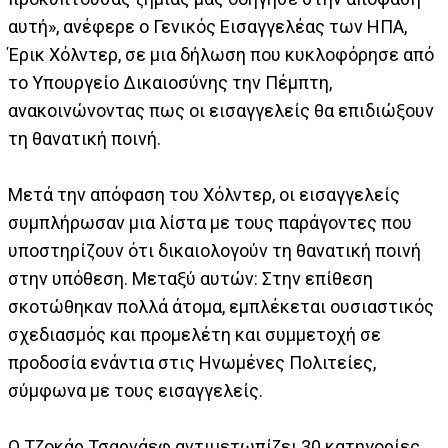
αυτή», ανέφερε ο Γενικός Εισαγγελέας των ΗΠΑ,
Έρικ Χόλντερ, σε μια δήλωση που κυκλοφόρησε από
το Υπουργείο Δικαιοσύνης την Πέμπτη,
ανακοινώνοντας πως οι εισαγγελείς θα επιδιώξουν
τη θανατική ποινή.
Μετά την απόφαση του Χόλντερ, οι εισαγγελείς
συμπλήρωσαν μια λίστα με τους παράγοντες που
υποστηρίζουν ότι δικαιολογούν τη θανατική ποινή
στην υπόθεση. Μεταξύ αυτών: Στην επίθεση
σκοτώθηκαν πολλά άτομα, εμπλέκεται ουσιαστικός
σχεδιασμός και προμελέτη και συμμετοχή σε
προδοσία ενάντια στις Ηνωμένες Πολιτείες,
σύμφωνα με τους εισαγγελείς.
Ο Τζοκάρ Τσαρνάεφ αντιμετωπίζει 30 κατηγορίες.