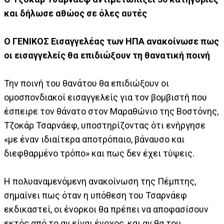
και δήλωσε αθώος σε όλες αυτές
Ο ΓΕΝΙΚΟΣ Εισαγγελέας των ΗΠΑ ανακοίνωσε πως
οι εισαγγελείς θα επιδιώξουν τη θανατική ποινή
Την ποινή του θανάτου θα επιδιώξουν οι
ομοσπονδιακοί εισαγγελείς για τον βομβιστή που
έσπειρε τον θάνατο στον Μαραθώνιο της Βοστόνης,
Τζοκάρ Τσαρνάεφ, υποστηρίζοντας ότι ενήργησε
«με έναν ιδιαίτερα αποτρόπαιο, βάναυσο και
διεφθαρμένο τρόπο» και πως δεν έχει τύψεις.
Η πολυαναμενόμενη ανακοίνωση της Πέμπτης,
σημαίνει πως όταν η υπόθεση του Τσαρνάεφ
εκδικαστεί, οι ένορκοι θα πρέπει να αποφασίσουν
εκτός από το αν είναι ένοχος, και αν θα του