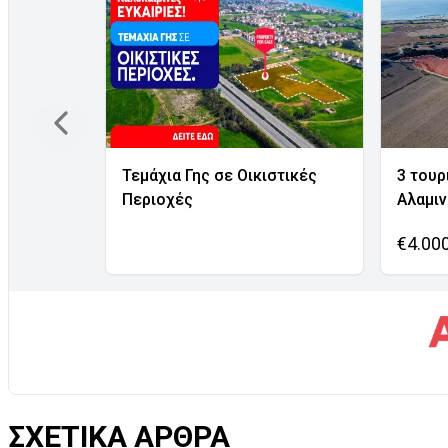
Τεμάχια Γης σε Οικιστικές
3 τουρ
Περιοχές
Αλαμι
€4.00
ΣΧΕΤΙΚΑ ΑΡΘΡΑ