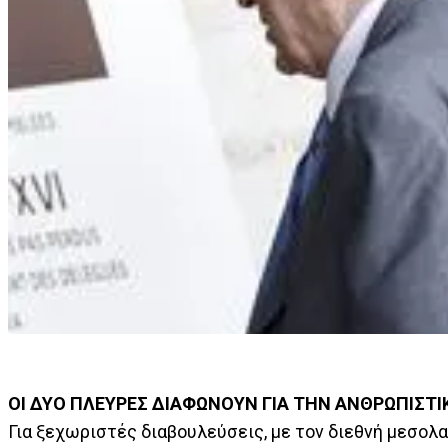
ΟΙ ΔΥΟ ΠΛΕΥΡΕΣ ΔΙΑΦΩΝΟΥΝ ΓΙΑ ΤΗΝ ΑΝΘΡΩΠΙΣΤΙ
Για ξεχωριστές διαβουλεύσεις, με τον διεθνή μεσο