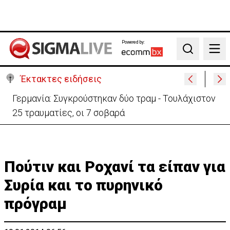
Powered by:
Search
Έκτακτες ειδήσεις
Γερμανία: Συγκρούστηκαν δύο τραμ - Τουλάχιστον
25 τραυματίες, οι 7 σοβαρά
Πούτιν και Ροχανί τα είπαν για
Συρία και το πυρηνικό
πρόγραμ