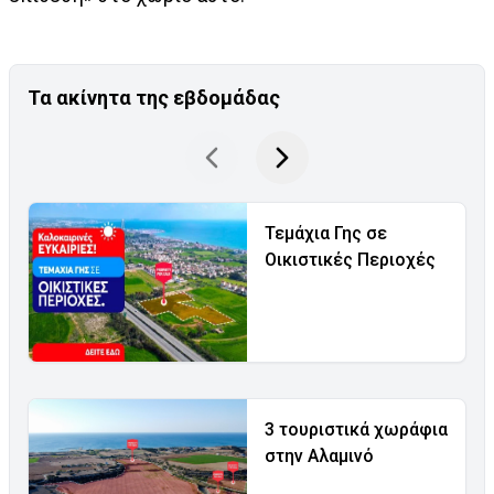
Τα ακίνητα της εβδομάδας
Τεμάχια Γης σε
Οικιστικές Περιοχές
3 τουριστικά χωράφια
στην Αλαμινό