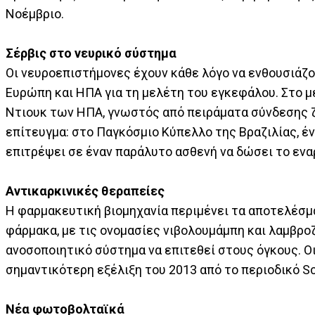
Νοέμβριο.
Σέρβις στο νευρικό σύστημα
Οι νευροεπιστήμονες έχουν κάθε λόγο να ενθουσιάζ
Ευρώπη και ΗΠΑ για τη μελέτη του εγκεφάλου. Στο 
Ντιουκ των ΗΠΑ, γνωστός από πειράματα σύνδεσης ζ
επίτευγμα: στο Παγκόσμιο Κύπελλο της Βραζιλίας, έ
επιτρέψει σε έναν παράλυτο ασθενή να δώσει το εν
Αντικαρκινικές θεραπείες
Η φαρμακευτική βιομηχανία περιμένει τα αποτελέσμα
φάρμακα, με τις ονομασίες νιβολουμάμπη και λαμβρο
ανοσοποιητικό σύστημα να επιτεθεί στους όγκους. 
σημαντικότερη εξέλιξη του 2013 από το περιοδικό Sc
Νέα φωτοβολταϊκά