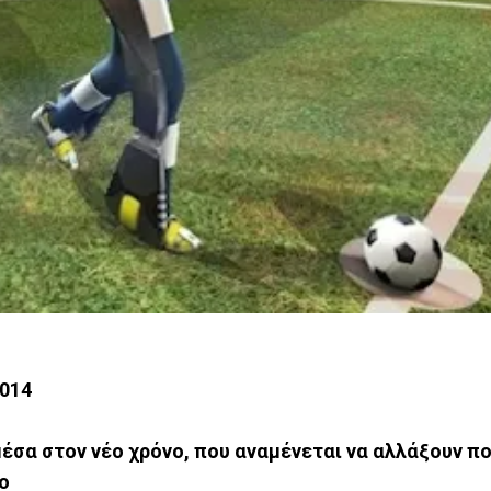
2014
μέσα στον νέο χρόνο, που αναμένεται να αλλάξουν π
ο