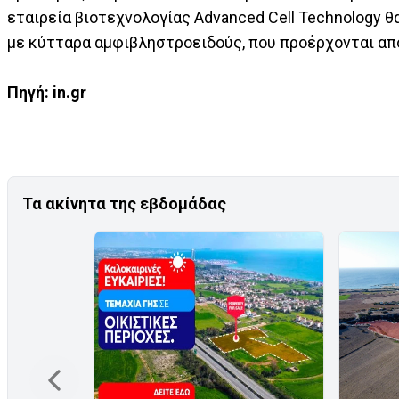
εταιρεία βιοτεχνολογίας Advanced Cell Technology 
με κύτταρα αμφιβληστροειδούς, που προέρχονται απ
Πηγή: in.gr
Τα ακίνητα της εβδομάδας