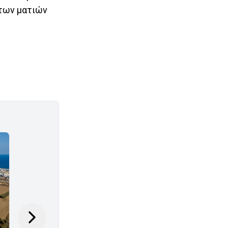
 των ματιών