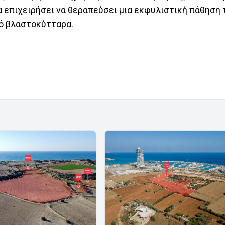
θα επιχειρήσει να θεραπεύσει μια εκφυλιστική πάθηση
ό βλαστοκύτταρα.