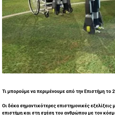
Τι μπορούμε να περιμένουμε από την Επιστήμη το 
Οι δέκα σημαντικότερες επιστημονικές εξελίξεις 
επιστήμη και στη σχέση του ανθρώπου με τον κόσμ