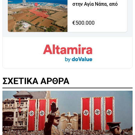
στην Αγία Νάπα, από
€500.000
ΣΧΕΤΙΚΑ ΑΡΘΡΑ