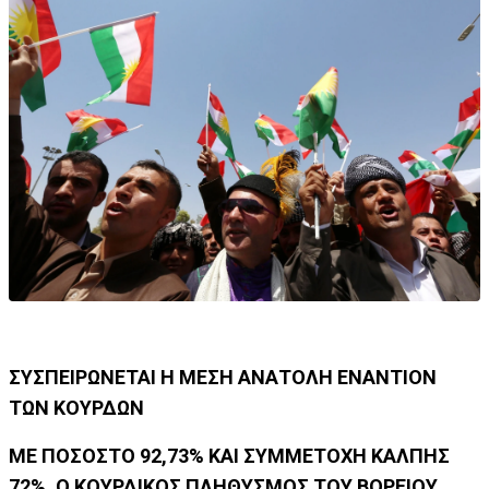
ΣΥΣΠΕΙΡΩΝΕΤΑΙ Η ΜΕΣΗ ΑΝΑΤΟΛΗ ΕΝΑΝΤΙΟΝ
ΤΩΝ ΚΟΥΡΔΩΝ
ΜΕ ΠΟΣΟΣΤΟ 92,73% ΚΑΙ ΣΥΜΜΕΤΟΧΗ ΚΑΛΠΗΣ
72%, Ο ΚΟΥΡΔΙΚΟΣ ΠΛΗΘΥΣΜΟΣ ΤΟΥ ΒΟΡΕΙΟΥ