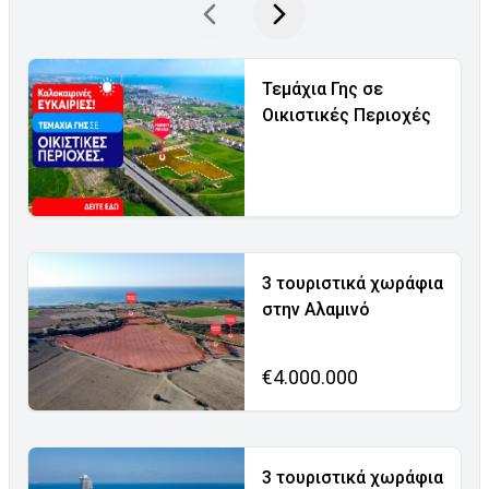
Τεμάχια Γης σε
Οικιστικές Περιοχές
3 τουριστικά χωράφια
στην Αλαμινό
€4.000.000
3 τουριστικά χωράφια