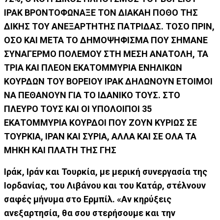
ΙΡΑΚ ΒΡΟΝΤΟΦΩΝΑΞΕ ΤΟΝ ΔΙΑΚΑΗ ΠΟΘΟ ΤΗΣ
ΔΙΚΗΣ ΤΟΥ ΑΝΕΞΑΡΤΗΤΗΣ ΠΑΤΡΙΔΑΣ. ΤΟΣΟ ΠΡΙΝ,
ΟΣΟ ΚΑΙ ΜΕΤΑ ΤΟ ΔΗΜΟΨΗΦΙΣΜΑ ΠΟΥ ΣΗΜΑΝΕ
ΣΥΝΑΓΕΡΜΟ ΠΟΛΕΜΟΥ ΣΤΗ ΜΕΣΗ ΑΝΑΤΟΛΗ, ΤΑ
ΤΡΙΑ ΚΑΙ ΠΛΕΟΝ ΕΚΑΤΟΜΜΥΡΙΑ ΕΝΗΛΙΚΩΝ
ΚΟΥΡΔΩΝ ΤΟΥ ΒΟΡΕΙΟΥ ΙΡΑΚ ΔΗΛΩΝΟΥΝ ΕΤΟΙΜΟΙ
ΝΑ ΠΕΘΑΝΟΥΝ ΓΙΑ ΤΟ ΙΔΑΝΙΚΟ ΤΟΥΣ. ΣΤΟ
ΠΛΕΥΡΟ ΤΟΥΣ ΚΑΙ ΟΙ ΥΠΟΛΟΙΠΟΙ 35
ΕΚΑΤΟΜΜΥΡΙΑ ΚΟΥΡΔΟΙ ΠΟΥ ΖΟΥΝ ΚΥΡΙΩΣ ΣΕ
ΤΟΥΡΚΙΑ, ΙΡΑΝ ΚΑΙ ΣΥΡΙΑ, ΑΛΛΑ ΚΑΙ ΣΕ ΟΛΑ ΤΑ
ΜΗΚΗ ΚΑΙ ΠΛΑΤΗ ΤΗΣ ΓΗΣ
Ιράκ, Ιράν και Τουρκία, με μερική συνεργασία της
Ιορδανίας, του Λιβάνου και του Κατάρ, στέλνουν
σαφές μήνυμα στο Ερμπίλ. «Αν κηρύξεις
ανεξαρτησία, θα σου στερήσουμε και την