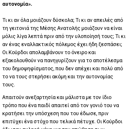
αυτονομία».
Τι κι αν όλα μοιάζουν δύσκολα; Τι κι αν απειλές από
τη γειτονιά της Μέσης Ανατολής μοιάζουν να είναι
μόλις λίγα λεπτά πριν από την υλοποίησή τους; Τι κι
αν ένας εναλλακτικός πόλεμος έχει ήδη ξεσπάσει;
Οι Κούρδοι απολαμβάνουν το όνειρο και
εξακολουθούν να πανηγυρίζουν για το αποτέλεσμα
του δημοψηφίσματος, που δεν απέχει και πολύ από
το να τους στερήσει ακόμη και την αυτονομίας
τους.
Απαιτούν ανεξαρτησία και μάλιστα με τον ίδιο
τρόπο που ένα παιδί απαιτεί από τον γονιό του να
κρατήσει την υπόσχεση που του έδωσε, πριν
επιτύχει ένα στόχο που τελικά πέτυχε. Οι Κούρδοι