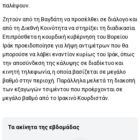
παλέψουν.
Ζητούν από τη Βαγδάτη να προσέλθει σε διάλογο και
από τη Διεθνή Κοινότητα να στηρίξει τη διαδικασία.
Επιπρόσθετα η κουρδική κυβέρνηση του Βορείου
Ιράκ προειδοποίησε για λήψη αντιμέτρων που θα
μπορούσε να λάβει εναντίον κυρίως του Ιράκ, όπως
την αποσύνδεση της κάλυψης σε διαδίκτυο και
κινητή τηλεφωνία, η οποία βασίζεται σε μεγάλο
βαθμό στην περιοχή. Παράλληλα μελετά τη διακοπή
των εξαγωγών τσιμέντου που προέρχονται σε
μεγάλο βαθμό από το Ιρακινό Κουρδιστάν.
Τα ακίνητα της εβδομάδας