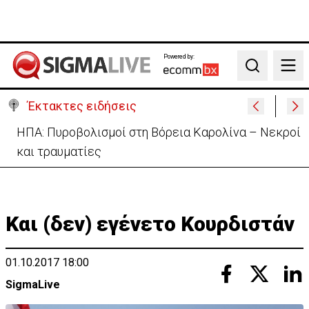
Powered by:
Search
Έκτακτες ειδήσεις
ΗΠΑ: Πυροβολισμοί στη Βόρεια Καρολίνα – Νεκροί
και τραυματίες
Και (δεν) εγένετο Κουρδιστάν
01.10.2017 18:00
SigmaLive