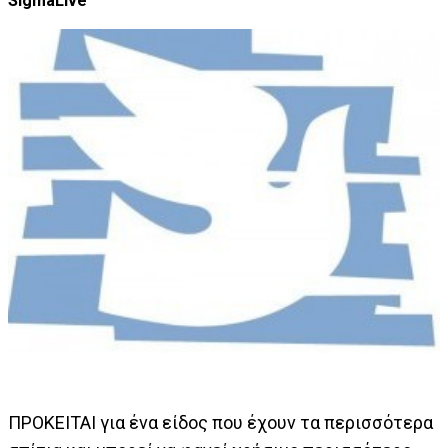
SigmaLive
ΠΡΟΚΕΙΤΑΙ για ένα είδος που έχουν τα περισσότερα