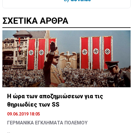
ΣΧΕΤΙΚΑ ΑΡΘΡΑ
Η ώρα των αποζημιώσεων για τις
θηριωδίες των SS
09.06.2019 18:05
ΓΕΡΜΑΝΙΚΑ ΕΓΚΛΗΜΑΤΑ ΠΟΛΕΜΟΥ