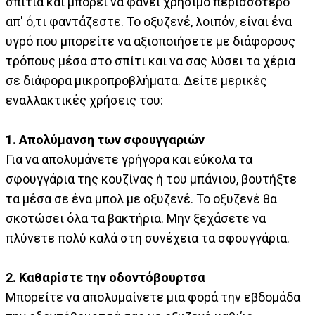
σπίτια και μπορεί να φανεί χρήσιμο περισσότερο
απ' ό,τι φαντάζεστε. Το οξυζενέ, λοιπόν, είναι ένα
υγρό που μπορείτε να αξιοποιήσετε με διάφορους
τρόπους μέσα στο σπίτι και να σας λύσει τα χέρια
σε διάφορα μικροπροβλήματα. Δείτε μερικές
εναλλακτικές χρήσεις του:
1. Απολύμανση των σφουγγαριών
Για να απολυμάνετε γρήγορα και εύκολα τα
σφουγγάρια της κουζίνας ή του μπάνιου, βουτήξτε
τα μέσα σε ένα μπολ με οξυζενέ. Το οξυζενέ θα
σκοτώσει όλα τα βακτήρια. Μην ξεχάσετε να
πλύνετε πολύ καλά στη συνέχεια τα σφουγγάρια.
2. Καθαρίστε την οδοντόβουρτσα
Μπορείτε να απολυμαίνετε μια φορά την εβδομάδα