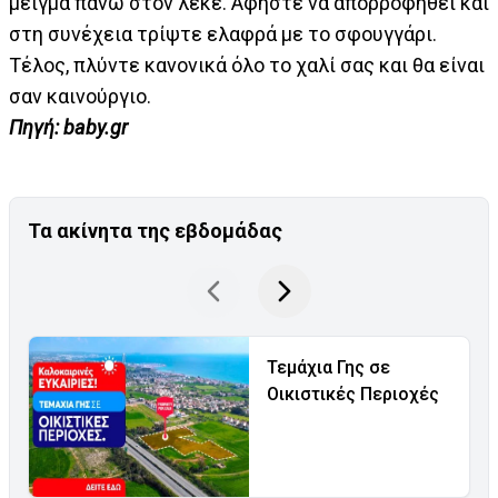
μείγμα πάνω στον λεκέ. Αφήστε να απορροφηθεί και
στη συνέχεια τρίψτε ελαφρά με το σφουγγάρι.
Τέλος, πλύντε κανονικά όλο το χαλί σας και θα είναι
σαν καινούργιο.
Πηγή: baby.gr
Τα ακίνητα της εβδομάδας
Τεμάχια Γης σε
Οικιστικές Περιοχές