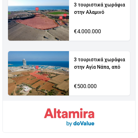
3 τουριστικά χωράφια
στην Αλαμινό
€4.000.000
3 τουριστικά χωράφια
στην Αγία Νάπα, από
€500.000