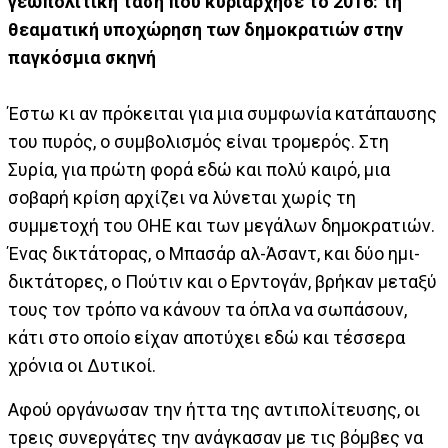
γεωπολιτική τάση που κυριάρχησε το 2016: τη
θεαματική υποχώρηση των δημοκρατιών στην
παγκόσμια σκηνή
Έστω κι αν πρόκειται για μια συμφωνία κατάπαυσης
του πυρός, ο συμβολισμός είναι τρομερός. Στη
Συρία, για πρώτη φορά εδώ και πολύ καιρό, μια
σοβαρή κρίση αρχίζει να λύνεται χωρίς τη
συμμετοχή του ΟΗΕ και των μεγάλων δημοκρατιών.
Ένας δικτάτορας, ο Μπασάρ αλ-Άσαντ, και δύο ημι-
δικτάτορες, ο Πούτιν και ο Ερντογάν, βρήκαν μεταξύ
τους τον τρόπο να κάνουν τα όπλα να σωπάσουν,
κάτι στο οποίο είχαν αποτύχει εδώ και τέσσερα
χρόνια οι Δυτικοί.
Αφού οργάνωσαν την ήττα της αντιπολίτευσης, οι
τρεις συνεργάτες την ανάγκασαν με τις βόμβες να