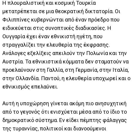
Η πλουραλιστική και κοσμική Τουρκία
μετατρέπεται σε μια θεοκρατική δικτατορία. Οι
Φιλιππίνες κυβερνώνται από έναν πρόεδρο που
ειδικεύεται στις συνοπτικές διαδικασίες. Η
Ουγγαρία έχει έναν εθνικιστή ηγέτη, που
στραγγαλίζει την ελευθερία της έκφρασης.
Ανάλογες εξελίξεις απειλούν την Πολωνία και την
Αυστρία. Τα εθνικιστικά κόμματα δεν σταματούν να
προελαύνουν στη Γαλλία, στη Γερμανία, στην Ιταλία,
στην Ολλανδία. Παντού, η ελευθερία υποχωρεί και ο
εθνικισμός επελαύνει.
Αυτή η υποχώρηση γίνεται ακόμη πιο ανησυχητική
από το γεγονός ότι ενισχύεται μέσα από το ίδιο το
δημοκρατικό σύστημα. Εν είδει πέμπτης φάλαγγας
της τυραννίας, πολιτικοί και διανοούμενοι