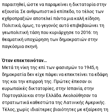
παραιτηθεί, ώστε να παραμείνει η δικτατορία στην
εξουσία. Σε ανθρωπιστικό επίπεδο, το τέλος των
εχθροπραξιών αποτελεί πάντα μια καλή είδηση.
Πολιτικά, όμως, το γεγονός αυτό επιβεβαιώνει τη
γεωπολιτική τάση που κυριάρχησε το 2016: τη
θεαματική υποχώρηση των δημοκρατιών στην
παγκόσμια σκηνή.
Όταν επεκτεινόταν…
Μετά τη νίκη της επί των φασισμών το 1945, η
δημοκρατία δεν είχε πάψει να επεκτείνει τα εδάφη
της και την επιρροή της. Πρώτες έπεσαν οι
ευρωπαϊκές δικτατορίες, στην Ισπανία, στην
Πορτογαλία και στην Ελλάδα. Ακολούθησαν τα
στρατιωτικά καθεστώτα της Λατινικής Αμερικής.
Τέλος, χωρίς ιδιαίτερες βιαιότητες με εξαίρεση τη