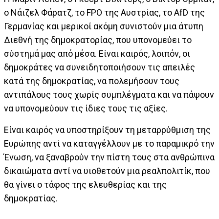
ο Νάιζελ Φάρατζ, το FPO της Αυστρίας, το AfD της
Γερμανίας και μερικοί ακόμη συνιστούν μια άτυπη
Διεθνή της δημοκρατορίας, που υπονομεύει το
σύστημά μας από μέσα. Είναι καιρός, λοιπόν, οι
δημοκράτες να συνειδητοποιήσουν τις απειλές
κατά της δημοκρατίας, να πολεμήσουν τους
αντιπάλους τους χωρίς συμπλέγματα και να πάψουν
να υπονομεύουν τις ίδιες τους τις αξίες.
Είναι καιρός να υποστηρίξουν τη μεταρρύθμιση της
Ευρώπης αντί να καταγγέλλουν με το παραμικρό την
Ένωση, να ξαναβρούν την πίστη τους στα ανθρώπινα
δικαιώματα αντί να υιοθετούν μια ρεαλπολιτίκ, που
θα γίνει ο τάφος της ελευθερίας και της
δημοκρατίας.