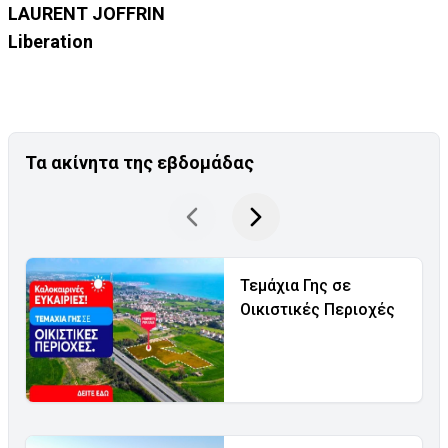
LAURENT JOFFRIN
Liberation
Τα ακίνητα της εβδομάδας
Τεμάχια Γης σε
Οικιστικές Περιοχές