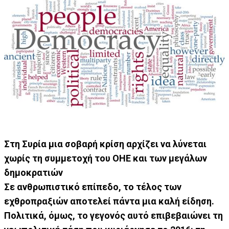
Στη Συρία μια σοβαρή κρίση αρχίζει να λύνεται
χωρίς τη συμμετοχή του ΟΗΕ και των μεγάλων
δημοκρατιών
Σε ανθρωπιστικό επίπεδο, το τέλος των
εχθροπραξιών αποτελεί πάντα μια καλή είδηση.
Πολιτικά, όμως, το γεγονός αυτό επιβεβαιώνει τη