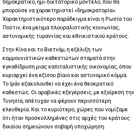
δημοκρατικό, ημι-δικτατορικό μοντέλο, που θα
μπορούσε να χαρακτηριστεί «δημοκρατορία».
Χαρακτηριστικότερο παράδειγμα είναι η Ρωσία του
Πούτιν, ένα μείγμα πλουραλιστικής κοινωνίας,
αστυνομικής τυραννίας και εθνικιστικού κράτους.
Στην Κίνα και το Βιετνάμ, η εξέλιξη των
κομμουνιστικών καθεστώτων σταματά στην
εγκαθίδρυση μιας καπιταλιστικής οικονομίας, όπου
κυριαρχεί ένα εξίσου βίαιο και αστυνομικό κόμμα.
Το Ιράν εξακολουθεί να έχει ένα θεοκρατικό
καθεστώς. Οι αραβικές εξεγέρσεις, με εξαίρεση την
Τυνησία, απέτυχαν να φέρουν περισσότερη
ελευθερία. Και το κυριότερο, χώρες που νομίζαμε
ότι ήταν προσκολλημένες στις αρχές του κράτους
δικαίου σημειώνουν σοβαρή υποχώρηση.