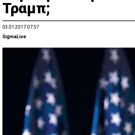
Τραμπ;
03.01.2017 07:57
SigmaLive