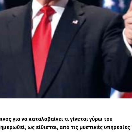
νος για να καταλαβαίνει τι γίνεται γύρω του
μερωθεί, ως είθισται, από τις μυστικές υπηρεσίες