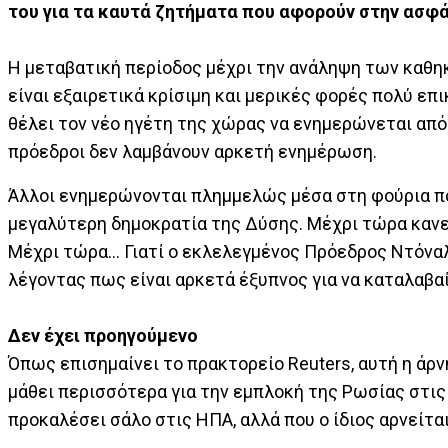
του για τα καυτά ζητήματα που αφορούν στην ασφά
Η μεταβατική περίοδος μέχρι την ανάληψη των καθ
είναι εξαιρετικά κρίσιμη και μερικές φορές πολύ επ
θέλει τον νέο ηγέτη της χώρας να ενημερώνεται από
πρόεδροι δεν λαμβάνουν αρκετή ενημέρωση.
Άλλοι ενημερώνονται πλημμελώς μέσα στη φούρια π
μεγαλύτερη δημοκρατία της Δύσης. Μέχρι τώρα κανε
Μέχρι τώρα… Γιατί ο εκλελεγμένος Πρόεδρος Ντόναλν
λέγοντας πως είναι αρκετά έξυπνος για να καταλαβαίν
Δεν έχει προηγούμενο
Όπως επισημαίνει το πρακτορείο Reuters, αυτή η άρν
μάθει περισσότερα για την εμπλοκή της Ρωσίας στις
προκαλέσει σάλο στις ΗΠΑ, αλλά που ο ίδιος αρνείτα