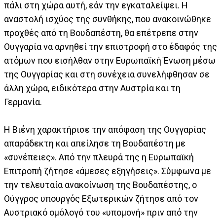
πάλι στη χώρα αυτή, εάν την εγκαταλείψει. Η
αναστολή ισχύος της συνθήκης, που ανακοινώθηκε
προχθές από τη Βουδαπέστη, θα επέτρεπε στην
Ουγγαρία να αρνηθεί την επιστροφή στο έδαφός της
ατόμων που εισήλθαν στην Ευρωπαϊκή Ένωση μέσω
της Ουγγαρίας και στη συνέχεια συνελήφθησαν σε
άλλη χώρα, ειδικότερα στην Αυστρία και τη
Γερμανία.
Η Βιένη χαρακτήρισε την απόφαση της Ουγγαρίας
απαράδεκτη και απείλησε τη Βουδαπέστη με
«συνέπειες». Από την πλευρά της η Ευρωπαϊκή
Επιτροπή ζήτησε «άμεσες εξηγήσεις». Σύμφωνα με
την τελευταία ανακοίνωση της Βουδαπέστης, ο
Ούγγρος υπουργός Εξωτερικών ζήτησε από τον
Αυστριακό ομόλογό του «υπομονή» πριν από την