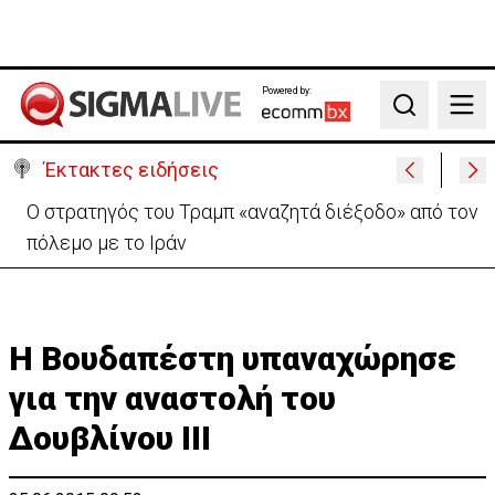
Powered by:
Search
Έκτακτες ειδήσεις
Ο στρατηγός του Τραμπ «αναζητά διέξοδο» από τον
πόλεμο με το Ιράν
Η Βουδαπέστη υπαναχώρησε
για την αναστολή του
Δουβλίνου ΙΙΙ