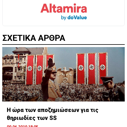
ΣΧΕΤΙΚΑ ΑΡΘΡΑ
Η ώρα των αποζημιώσεων για τις
θηριωδίες των SS
09.06.2019 18:05