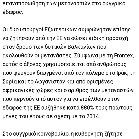
επαναπροώθηση των μεταναστών στο ουγγρικό
έδαφος.
Οι δύο υπουργοί Εξωτερικών συμφώνησαν επίσης
να ζητήσουν από την ΕΕ να δώσει ειδική προσοχή
στον δρόμο των δυτικών Βαλκανίων που
ακολουθούν οι μετανάστες. Σύμφωνα με τη Frontex,
αυτός ο άξονας χρησιμοποιείται από ανθρώπους
που φεύγουν διωγμένοι από τον πόλεμο στο Ιράκ, τη
Συρία και το Αφγανιστάν και από ορισμένες
αφρικανικές χώρες και ο αριθμός των μεταναστών
που περνούν από αυτόν για να εισέλθουν στον
έδαφος της ΕΕ αυξήθηκε κατά 880% τους πρώτους
μήνες του έτους σε σχέση με το 2014.
Στο ουγγρικό κοινοβούλιο, η κυβέρνηση ζήτησε