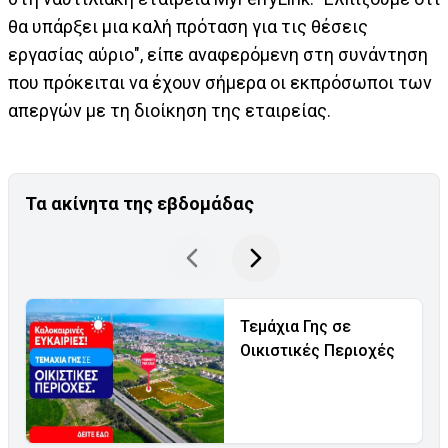
θα υπάρξει μια καλή πρόταση για τις θέσεις
εργασίας αύριο", είπε αναφερόμενη στη συνάντηση
που πρόκειται να έχουν σήμερα οι εκπρόσωποι των
απεργών με τη διοίκηση της εταιρείας.
Τα ακίνητα της εβδομάδας
Τεμάχια Γης σε
Οικιστικές Περιοχές