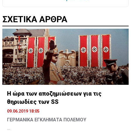
ΣΧΕΤΙΚΑ ΑΡΘΡΑ
Η ώρα των αποζημιώσεων για τις
θηριωδίες των SS
09.06.2019 18:05
ΓΕΡΜΑΝΙΚΑ ΕΓΚΛΗΜΑΤΑ ΠΟΛΕΜΟΥ