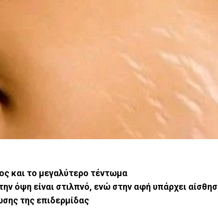
ος και το μεγαλύτερο τέντωμα
την όψη είναι στιλπνό, ενώ στην αφή υπάρχει αίσθη
ωσης της επιδερμίδας