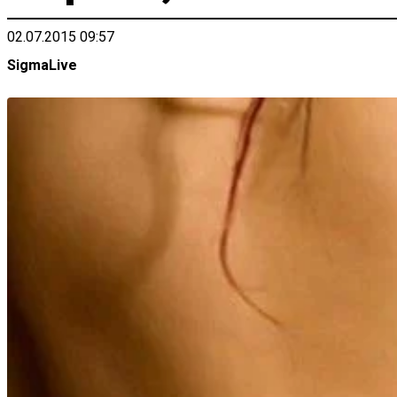
02.07.2015 09:57
SigmaLive