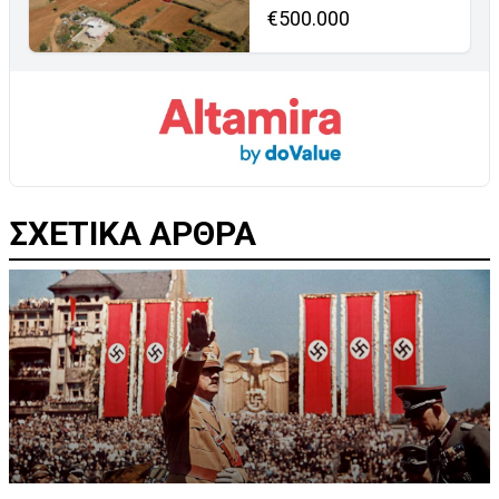
€500.000
ΣΧΕΤΙΚΑ ΑΡΘΡΑ