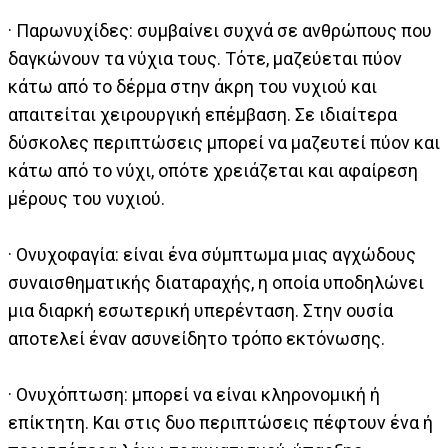
· Παρωνυχίδες: συμβαίνει συχνά σε ανθρώπους που
δαγκώνουν τα νύχια τους. Τότε, μαζεύεται πύον
κάτω από το δέρμα στην άκρη του νυχιού και
απαιτείται χειρουργική επέμβαση. Σε ιδιαίτερα
δύσκολες περιπτώσεις μπορεί να μαζευτεί πύον και
κάτω από το νύχι, οπότε χρειάζεται και αφαίρεση
μέρους του νυχιού.
· Ονυχοφαγία: είναι ένα σύμπτωμα μιας αγχώδους
συναισθηματικής διαταραχής, η οποία υποδηλώνει
µια διαρκή εσωτερική υπερένταση. Στην ουσία
αποτελεί έναν ασυνείδητο τρόπο εκτόνωσης.
· Ονυχόπτωση: μπορεί να είναι κληρονομική ή
επίκτητη. Και στις δυο περιπτώσεις πέφτουν ένα ή