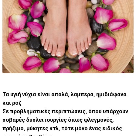
Τα υγιή νύχια είναι απαλά, λαμπερά, ημιδιάφανα
και ροζ
Σε προβληματικές περιπτώσεις, όπου υπάρχουν
σοβαρές δυσλειτουργίες όπως φλεγμονές,
πρήξιμο, μύκητες κτλ, τότε μόνο ένας ειδικός