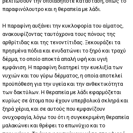
βελτιώσουν την οποιαδήποτε κατάσταση, όπως το
παραφινόλουτρο και η θεραπεία με λάδι.
Η παραφίνη αυξάνει την κυκλοφορία του αίματος,
ανακουφίζοντας ταυτόχρονα τους πόνους της
αρθρίτιδας και της τενοντίτιδας. Ξεκουράζει τα
πρησμένα πόδια και ενυδατώνει το ξηρό και τραχύ
δέρμα, το οποίο αποκτά απαλή υφή και υγιή
εμφάνιση. Η παραφίνη διατηρεί την ευελιξία των
νυχιών και του γύρω δέρματος, η οποία αποτελεί
προϋπόθεση για την υγεία και την ανθεκτικότητα
των δακτύλων. Η θεραπεία με λάδι εφαρμόζεται
κυρίως σε άτομα που έχουν υπερβολικά σκληρά και
ξηρά χέρια, και σε αυτούς που εμφανίζουν
ονυχοφαγία, λόγω του ότι η συγκεκριμένη θεραπεία
μαλακώνει και θρέφει το επωνύχιο και το