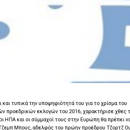
 και τυπικά την υποψηφιότητά του για το χρίσμα του
ών προεδρικών εκλογών του 2016, χαρακτήρισε χθες 
 οι ΗΠΑ και οι σύμμαχοί τους στην Ευρώπη θα πρέπει 
 Τζεμπ Μπους, αδελφός του πρώην προέδρου Τζορτζ Ο