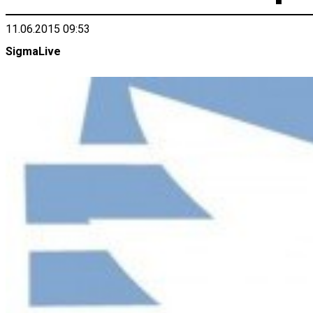
11.06.2015 09:53
SigmaLive